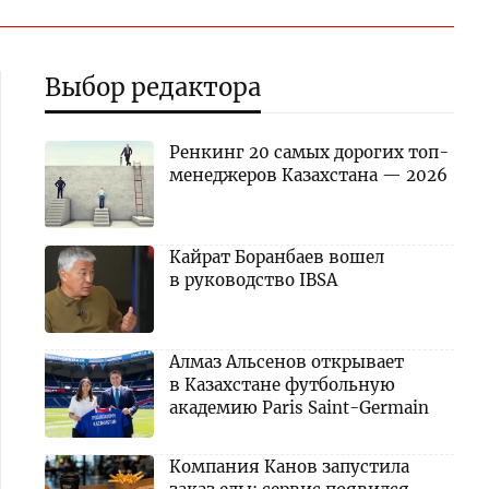
Выбор редактора
Ренкинг 20 самых дорогих топ-
менеджеров Казахстана — 2026
Кайрат Боранбаев вошел
в руководство IBSA
Алмаз Альсенов открывает
в Казахстане футбольную
академию Paris Saint-Germain
Компания Канов запустила