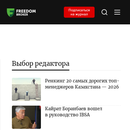
Подписаться
на журнал
Выбор редактора
Ренкинг 20 самых дорогих топ-
менеджеров Казахстана — 2026
Кайрат Боранбаев вошел
в руководство IBSA