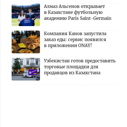
Алмаз Альсенов открывает
в Казахстане футбольную
академию Paris Saint-Germain
Компания Канов запустила
заказ еды: сервис появился
в приложении ONAY!
Узбекистан готов предоставить
торговые площадки для
продавцов из Казахстана