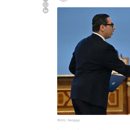
Фото: Акорда