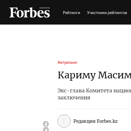
Рейтинги
Участники рейтингов
Актуально
Кариму Масим
Экс-глава Комитета национ
заключения
Редакция Forbes.kz