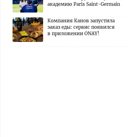
академию Paris Saint-Germain
Компания Канов запустила
заказ еды: сервис появился
в приложении ONAY!