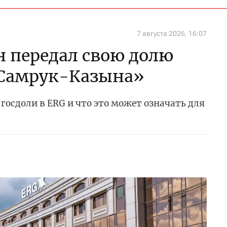
7 августа 2026, 16:07
 передал свою долю
«Самрук-Казына»
госдоли в ERG и что это может означать для