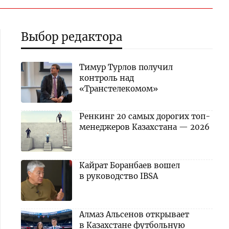
Выбор редактора
Тимур Турлов получил
контроль над
«Транстелекомом»
Ренкинг 20 самых дорогих топ-
менеджеров Казахстана — 2026
Кайрат Боранбаев вошел
в руководство IBSA
Алмаз Альсенов открывает
в Казахстане футбольную