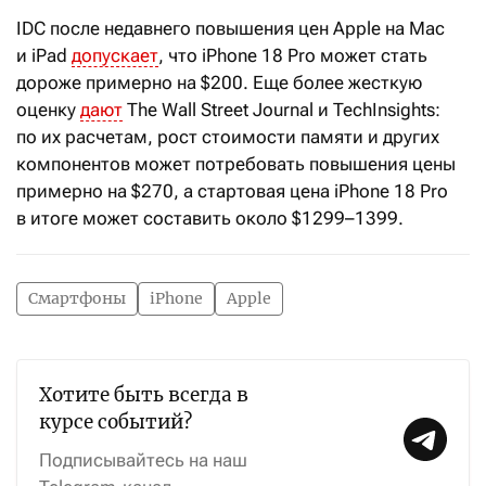
IDC после недавнего повышения цен Apple на Mac
и iPad
допускает
, что iPhone 18 Pro может стать
дороже примерно на $200. Еще более жесткую
оценку
дают
The Wall Street Journal и TechInsights:
по их расчетам, рост стоимости памяти и других
компонентов может потребовать повышения цены
примерно на $270, а стартовая цена iPhone 18 Pro
в итоге может составить около $1299–1399.
Смартфоны
iPhone
Apple
Хотите быть всегда в
курсе событий?
Подписывайтесь на наш