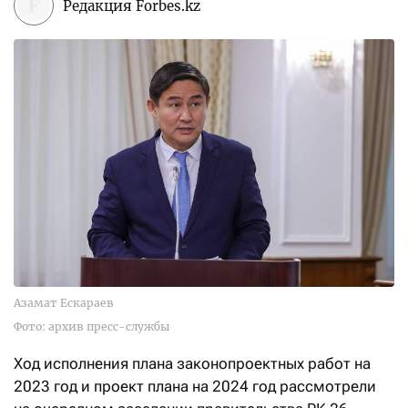
Редакция Forbes.kz
Азамат Ескараев
Фото: архив пресс-службы
Ход исполнения плана законопроектных работ на
2023 год и проект плана на 2024 год рассмотрели