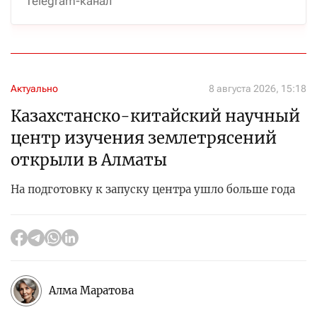
Telegram-канал
Актуально
8 августа 2026, 15:18
Казахстанско-китайский научный
центр изучения землетрясений
открыли в Алматы
На подготовку к запуску центра ушло больше года
Алма Маратова