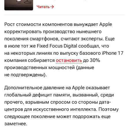
Читать
Рост стоимости компонентов вынуждает Apple
корректировать производство нынешнего
поколения смартфонов, считают эксперты. Еще
в июле тот же Fixed Focus Digital сообщал, что
на некоторых линиях по выпуску базового iPhone 17
компания собирается
остановить
до 30%
производственных мощностей (данные
не подтверждены).
Дополнительное давление на Apple оказывает
глобальный дефицит памяти, вызванный, среди
прочего, взрывным спросом со стороны дата-
центров для искусственного интеллекта. Поэтому
следующее поколение может подорожать еще
заметнее.