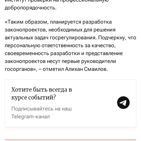
добропорядочность.
«Таким образом, планируется разработка
законопроектов, необходимых для решения
актуальных задач госрегулирования. Подчеркну, что
персональную ответственность за качество,
своевременность разработки и представление
законопроектов несут первые руководители
госорганов», – отметил Алихан Смаилов.
Хотите быть всегда в
курсе событий?
Подписывайтесь на наш
Telegram-канал