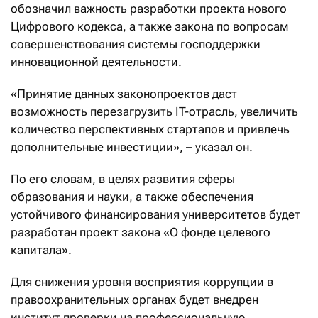
обозначил важность разработки проекта нового
Цифрового кодекса, а также закона по вопросам
совершенствования системы господдержки
инновационной деятельности.
«Принятие данных законопроектов даст
возможность перезагрузить IT-отрасль, увеличить
количество перспективных стартапов и привлечь
дополнительные инвестиции», – указал он.
По его словам, в целях развития сферы
образования и науки, а также обеспечения
устойчивого финансирования университетов будет
разработан проект закона «О фонде целевого
капитала».
Для снижения уровня восприятия коррупции в
правоохранительных органах будет внедрен
институт проверки на профессиональную