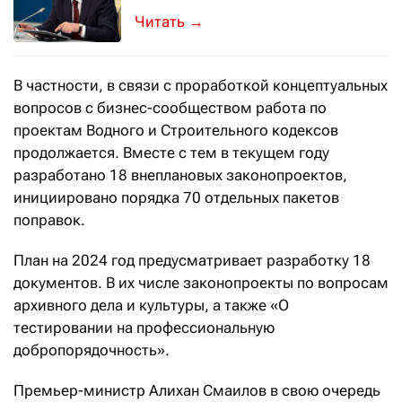
Он вступит в силу с 1 января 2024 г
→
В частности, в связи с проработкой концептуальных
вопросов с бизнес-сообществом работа по
проектам Водного и Строительного кодексов
продолжается. Вместе с тем в текущем году
разработано 18 внеплановых законопроектов,
инициировано порядка 70 отдельных пакетов
поправок.
План на 2024 год предусматривает разработку 18
документов. В их числе законопроекты по вопросам
архивного дела и культуры, а также «О
тестировании на профессиональную
добропорядочность».
Премьер-министр Алихан Смаилов в свою очередь