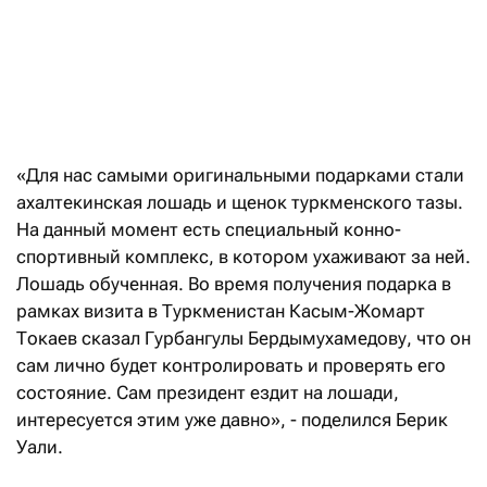
«Для нас самыми оригинальными подарками стали
ахалтекинская лошадь и щенок туркменского тазы.
На данный момент есть специальный конно-
спортивный комплекс, в котором ухаживают за ней.
Лошадь обученная. Во время получения подарка в
рамках визита в Туркменистан Касым-Жомарт
Токаев сказал Гурбангулы Бердымухамедову, что он
сам лично будет контролировать и проверять его
состояние. Сам президент ездит на лошади,
интересуется этим уже давно», - поделился Берик
Уали.