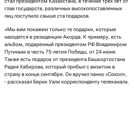
стал президентом Казахстана, в течение трех лет от
глав государств, различных высокопоставленных
лиц поступило свыше ста подарков.
«Мы вам покажем только те подарки, которые
находятся в резиденции Акорда. К примеру, есть
альбом, подаренный президентом РФ Владимиром
Путиным в честь 75-летия Победы, от 24 июня.
Также есть подарок от президента Башкортостана
Радия Хабирова, который прибыл с визитом в
страну в конце сентября. Он вручил панно «Сокол»,
- рассказал Берик Уали корреспонденту телеканала.