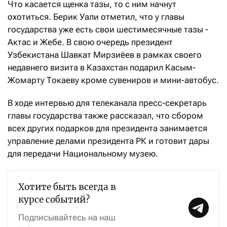
Что касается щенка тазы, то с ним начнут
охотиться. Берик Уали отметил, что у главы
государства уже есть свои шестимесячные тазы -
Актас и Жебе. В свою очередь президент
Узбекистана Шавкат Мирзиёев в рамках своего
недавнего визита в Казахстан подарил Касым-
Жомарту Токаеву кроме сувениров и мини-автобус.
В ходе интервью для телеканала пресс-секретарь
главы государства также рассказал, что сбором
всех других подарков для президента занимается
управление делами президента РК и готовит дары
для передачи Национальному музею.
Хотите быть всегда в
курсе событий?
Подписывайтесь на наш