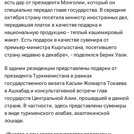
есть дар от президента Монголии, который он
специально передал главе государства. В середине
октября страну посетила министр иностранных дел,
передавшая платок в качестве подарка и
национальную продукцию - теплый кашемировый
жакет. Есть подарок в качестве сувенира от
премьер-министра Кыргызстана, посетившего
страну недавно в декабре», - поделился Берик Уали.
В здании резиденции представлены подарки от
президента Туркменистана в рамках
государственного визита Касым-Жомарта Токаева
в Ашхабад и консультативной встречи глав
государств Центральной Азии, прошедшей в данной
стране. В частности, здесь представлены сувениры
в виде туркменского алабая, ахалтекинской
лошади.