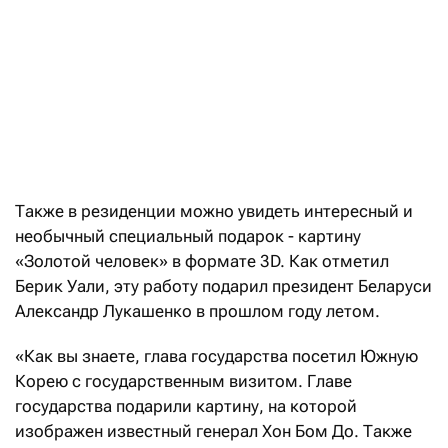
Также в резиденции можно увидеть интересный и
необычный специальный подарок - картину
«Золотой человек» в формате 3D. Как отметил
Берик Уали, эту работу подарил президент Беларуси
Александр Лукашенко в прошлом году летом.
«Как вы знаете, глава государства посетил Южную
Корею с государственным визитом. Главе
государства подарили картину, на которой
изображен известный генерал Хон Бом До. Также