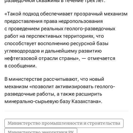
разведочной скважины в течение трех лет.
«Такой подход обеспечивает прозрачный механизм
предоставления права недропользования
с проведением реальных геолого-разведочных
работ на перспективных территориях, что
способствует восполнению ресурсной базы
углеводородов и дальнейшему развитию
нефтегазовой отрасли страны», — отмечается
в сообщении.
В министерстве рассчитывают, что новый
механизм «позволит активизировать геолого-
разведочные работы, а также расширить
минерально-сырьевую базу Казахстана».
Министерство промышленности и строительства
Министерство энергетики РК