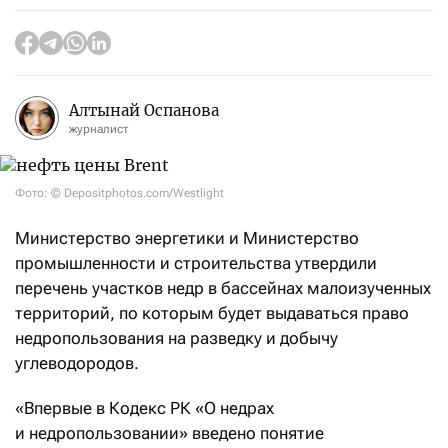
Алтынай Оспанова
журналист
Фото: © Depositphotos.com/Westlight
Министерство энергетики и Министерство
промышленности и строительства утвердили
перечень участков недр в бассейнах малоизученных
территорий, по которым будет выдаваться право
недропользования на разведку и добычу
углеводородов.
«Впервые в Кодекс РК «О недрах
и недропользовании» введено понятие