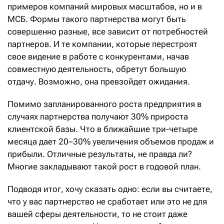
примеров компаний мировых масштабов, но и в
МСБ. Формы такого партнерства могут быть
совершенно разные, все зависит от потребностей
партнеров. И те компании, которые перестроят
свое видение в работе с конкурентами, начав
совместную деятельность, обретут большую
отдачу. Возможно, она превзойдет ожидания.
Помимо запланированного роста предприятия в
случаях партнерства получают 30% прироста
клиентской базы. Что в ближайшие три-четыре
месяца дает 20–30% увеличения объемов продаж и
прибыли. Отличные результаты, не правда ли?
Многие закладывают такой рост в годовой план.
Подводя итог, хочу сказать одно: если вы считаете,
что у вас партнерство не сработает или это не для
вашей сферы деятельности, то не стоит даже