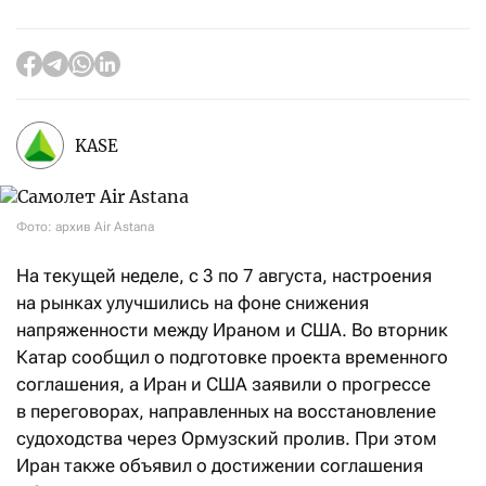
KASE
Фото: архив Air Astana
На текущей неделе, с 3 по 7 августа, настроения
на рынках улучшились на фоне снижения
напряженности между Ираном и США. Во вторник
Катар сообщил о подготовке проекта временного
соглашения, а Иран и США заявили о прогрессе
в переговорах, направленных на восстановление
судоходства через Ормузский пролив. При этом
Иран также объявил о достижении соглашения