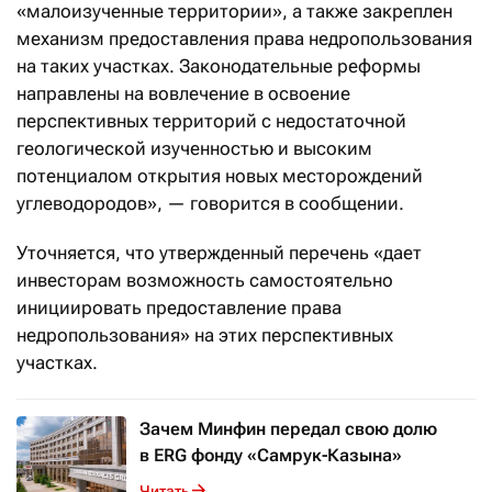
«малоизученные территории», а также закреплен
механизм предоставления права недропользования
на таких участках. Законодательные реформы
направлены на вовлечение в освоение
перспективных территорий с недостаточной
геологической изученностью и высоким
потенциалом открытия новых месторождений
углеводородов», — говорится в сообщении.
Уточняется, что утвержденный перечень «дает
инвесторам возможность самостоятельно
инициировать предоставление права
недропользования» на этих перспективных
участках.
Зачем Минфин передал свою долю
в ERG фонду «Самрук-Казына»
Читать