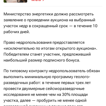
Министерство энергетики должно рассмотреть
заявление о проведении аукциона на выбранный
участок недр в сокращенный срок — в течение 10
рабочих дней.
Право недропользования предоставляется
«исключительно по итогам открытого аукциона».
Победителем станет участник, предложивший
наибольший размер подписного бонуса.
По типовому контракту недропользователь обязан
выполнить минимальную программу геолого-
разведочных работ: в течение первых трех лет
провести двухмерные сейсморазведочные
исследования не менее чем на 30% площади
участка, далее — пробурить не менее одной