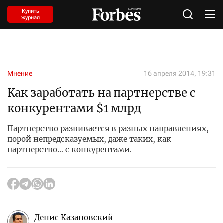
Купить
журнал
Мнение
16 апреля 2014, 19:31
Как заработать на партнерстве с
конкурентами $1 млрд
Партнерство развивается в разных направлениях,
порой непредсказуемых, даже таких, как
партнерство… с конкурентами.
Денис Казановский