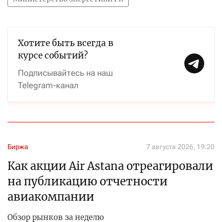
Хотите быть всегда в
курсе событий?
Подписывайтесь на наш
Telegram-канал
Биржа
7 августа 2026, 19:20
Как акции Air Astana отреагировали
на публикацию отчетности
авиакомпании
Обзор рынков за неделю