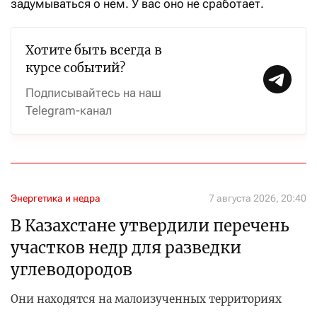
задумываться о нем. У вас оно не сработает.
Хотите быть всегда в
курсе событий?
Подписывайтесь на наш
Telegram-канал
Энергетика и недра
7 августа 2026, 20:40
В Казахстане утвердили перечень
участков недр для разведки
углеводородов
Они находятся на малоизученных территориях