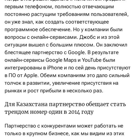
первым телефоном, полностью отвечающим
постоянно растущим требованиям пользователей,
он уже знал, как создать соответствующее
программное обеспечение. Но у компании были
вопросы с онлайн-сервисами. Джобс и из этой
ситуации вышел с большим плюсом. Он заключил
блестящее партнерство с Google. В результате
онлайн-сервисы Google Maps и YouTube были
интегрированы в iPhone и по сей день присутствуют
в ПО от Apple. Обеим компаниям это дало сильный
толчок в развитии, увеличение присутствия на
рынках и рост прибыли в несколько раз.
Для Казахстана партнерство обещает стать
трендом номер один в 2014 году
Партнерство с конкурентами может работать не
только в крупном бизнесе, как мы видим из этих