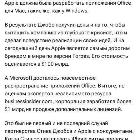
Apple должна была разработать приложения Office
для Mac, такие же, как у Windows.
В результате Джобс получил деньги на то, чтобы
вытащить компанию из глубокого кризиса, что и
сделал вследствие реализации своих идей. И на
сегодняшний день Apple является самым дорогим
брендом в мире по версии Forbes. Его стоимость
оценивается в $100 млрд.
А Microsoft досталось повсеместное
распространение приложений Office. В итоге, по
оценкам экспертов независимого ресурса
businessinsider.com, корпорация заработала более
$1 млрд на продаже дополнительных лицензий.
Это был не первый и не последний случай
партнерства Стива Джобса и Apple с конкурентами.
Когда Стив решил сделать iPhone хитом продаж и