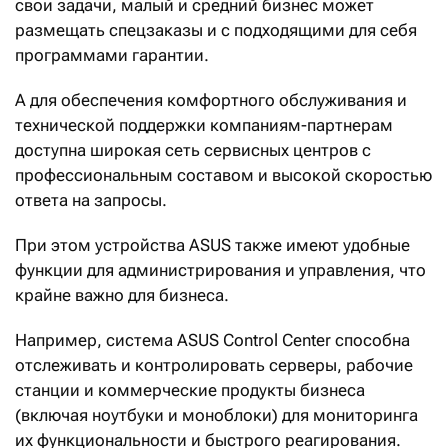
свои задачи, малый и средний бизнес может
размещать спецзаказы и с подходящими для себя
программами гарантии.
А для обеспечения комфортного обслуживания и
технической поддержки компаниям-партнерам
доступна широкая сеть сервисных центров с
профессиональным составом и высокой скоростью
ответа на запросы.
При этом устройства ASUS также имеют удобные
функции для администрирования и управления, что
крайне важно для бизнеса.
Например, система ASUS Control Center способна
отслеживать и контролировать серверы, рабочие
станции и коммерческие продукты бизнеса
(включая ноутбуки и моноблоки) для мониторинга
их функциональности и быстрого реагирования.