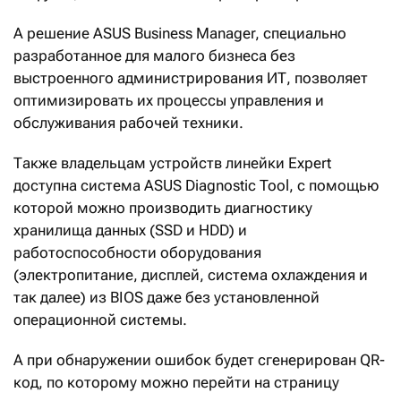
А решение ASUS Business Manager, специально
разработанное для малого бизнеса без
выстроенного администрирования ИТ, позволяет
оптимизировать их процессы управления и
обслуживания рабочей техники.
Также владельцам устройств линейки Expert
доступна система ASUS Diagnostic Tool, с помощью
которой можно производить диагностику
хранилища данных (SSD и HDD) и
работоспособности оборудования
(электропитание, дисплей, система охлаждения и
так далее) из BIOS даже без установленной
операционной системы.
А при обнаружении ошибок будет сгенерирован QR-
код, по которому можно перейти на страницу