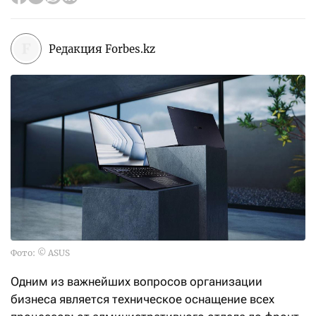
Редакция Forbes.kz
Фото: © ASUS
Одним из важнейших вопросов организации
бизнеса является техническое оснащение всех