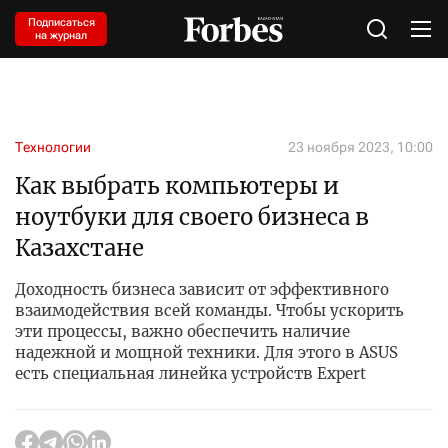
Подписаться
на журнал
Технологии
23 ноября 2023, 10:00
Как выбрать компьютеры и
ноутбуки для своего бизнеса в
Казахстане
Доходность бизнеса зависит от эффективного
взаимодействия всей команды. Чтобы ускорить
эти процессы, важно обеспечить наличие
надежной и мощной техники. Для этого в ASUS
есть специальная линейка устройств Expert