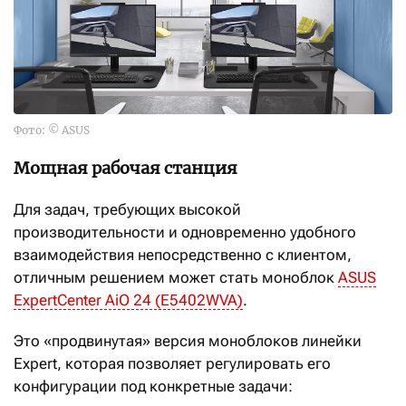
Фото: © ASUS
Мощная рабочая станция
Для задач, требующих высокой
производительности и одновременно удобного
взаимодействия непосредственно с клиентом,
отличным решением может стать моноблок
ASUS
ExpertCenter AiO 24 (E5402WVA)
.
Это «продвинутая» версия моноблоков линейки
Expert, которая позволяет регулировать его
конфигурации под конкретные задачи: