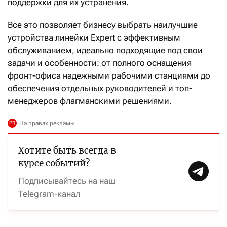
поддержки для их устранения.
Все это позволяет бизнесу выбрать наилучшие
устройства линейки Expert с эффективным
обслуживанием, идеально подходящие под свои
задачи и особенности: от полного оснащения
фронт-офиса надежными рабочими станциями до
обеспечения отдельных руководителей и топ-
менеджеров флагманскими решениями.
Хотите быть всегда в
курсе событий?
Подписывайтесь на наш
Telegram-канал