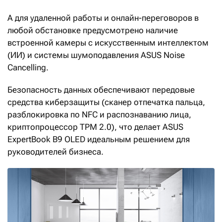
А для удаленной работы и онлайн-переговоров в
любой обстановке предусмотрено наличие
встроенной камеры с искусственным интеллектом
(ИИ) и системы шумоподавления ASUS Noise
Cancelling.
Безопасность данных обеспечивают передовые
средства киберзащиты (сканер отпечатка пальца,
разблокировка по NFC и распознаванию лица,
криптопроцессор TPM 2.0), что делает ASUS
ExpertBook B9 OLED идеальным решением для
руководителей бизнеса.