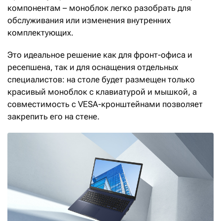
компонентам – моноблок легко разобрать для
обслуживания или изменения внутренних
комплектующих.
Это идеальное решение как для фронт-офиса и
ресепшена, так и для оснащения отдельных
специалистов: на столе будет размещен только
красивый моноблок с клавиатурой и мышкой, а
совместимость с VESA-кронштейнами позволяет
закрепить его на стене.