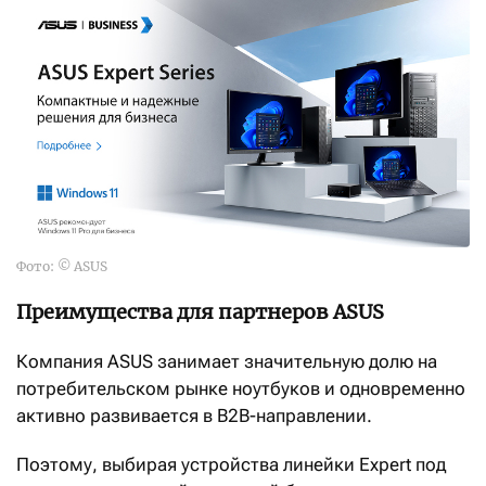
Фото: © ASUS
Преимущества для партнеров ASUS
Компания ASUS занимает значительную долю на
потребительском рынке ноутбуков и одновременно
активно развивается в B2B-направлении.
Поэтому, выбирая устройства линейки Expert под