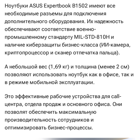
Ноутбуки ASUS Expertbook B1502 имеют все
необходимые разъемы для подключения
дополнительного оборудования. Их надежность
обеспечивают соответствие военно-
промышленному стандарту MIL-STD-810H и
наличие киберзащиты бизнес-класса (ИИ-камера,
криптопроцессор и сканер отпечатка пальца).
А небольшой вес (1,69 кг) и толщина (менее 2 см)
позволяют использовать ноутбук как в офисе, так и
в режиме мобильной эксплуатации.
Это эффективные рабочие устройства для call-
центра, отдела продаж и основного офиса. Они
позволят обеспечить максимальную
производительность сотрудников и
оптимизировать бизнес-процессы.