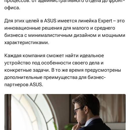
процессов: от административного отдела до фронт-
офиса.
Для этих целей в ASUS имеется линейка Expert – это
инновационные решения для малого и среднего
бизнеса с минималистичным дизайном и мощными
характеристиками.
Каждая компания сможет найти идеальное
устройство под особенности своего дела и
конкретные задачи. В то же время предусмотрены
дополнительные преимущества для бизнес-
партнеров ASUS.