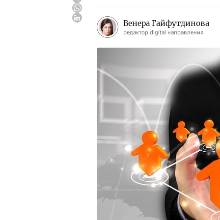
Венера Гайфутдинова
редактор digital направления