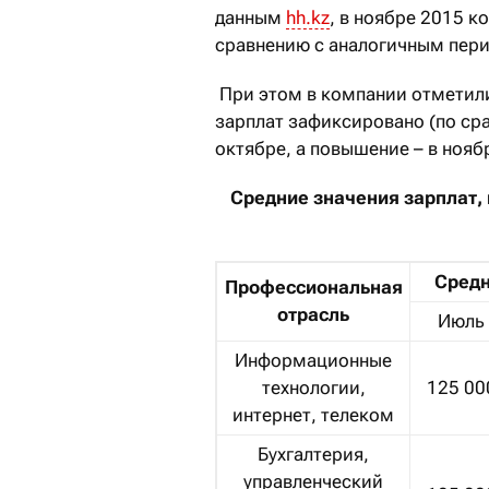
данным
hh.kz
, в ноябре 2015 
сравнению с аналогичным пер
При этом в компании отметил
зарплат зафиксировано (по ср
октябре, а повышение – в нояб
Средние значения зарплат,
Средн
Профессиональная
отрасль
Июль
Информационные
технологии,
125 00
интернет, телеком
Бухгалтерия,
управленческий