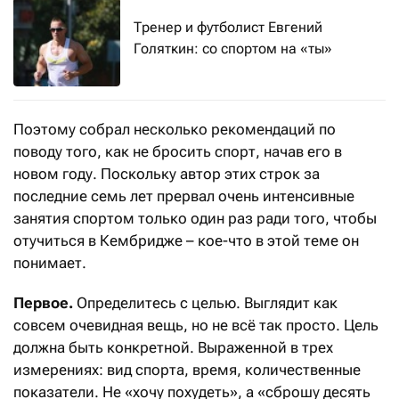
Тренер и футболист Евгений
Голяткин: со спортом на «ты»
Поэтому собрал несколько рекомендаций по
поводу того, как не бросить спорт, начав его в
новом году. Поскольку автор этих строк за
последние семь лет прервал очень интенсивные
занятия спортом только один раз ради того, чтобы
отучиться в Кембридже – кое-что в этой теме он
понимает.
Первое.
Определитесь с целью. Выглядит как
совсем очевидная вещь, но не всё так просто. Цель
должна быть конкретной. Выраженной в трех
измерениях: вид спорта, время, количественные
показатели. Не «хочу похудеть», а «сброшу десять