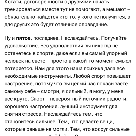
Кстати, договоренности с друзьями начать
тренироваться вместе тут не помогают, а мешают –
обязательно найдется кто-то, у кого не получится, а
для других это будет отличное оправдание.
Ну и
пятое
, последнее. Наслаждайтесь. Получайте
удовольствие. Без удовольствия вы никогда не
останетесь в спорте, даже если вы самый упорный
человек на свете – просто в какой-то момент смысл
потеряется. Нам для этого наша психика дала все
необходимые инструменты. Любой спорт повышает
настроение, потому что вы целый час показываете
самому себе – смотри, я сильный, я могу, у меня
все круто. Спорт – невероятный источник радости,
хорошего настроения, лучший инструмент для
снятия стресса. Наслаждайтесь тем, что
становитесь сильнее. Тем, что делаете вещи,
которые раньше не могли. Тем, что вокруг сильные