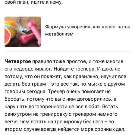
свой план, идите к нему.
Формула ускорения: как «разогнать»
метаболизм
Четвертое
правило тоже простое, и тоже многие
его недооценивают. Найдите тренера. И даже не
потому, что он покажет, как правильно, научит все
делать без травм – это все так, но мы же о другом
говорим сегодня. Тренер очень помогает не
бросать, потому что вы с ним договорились, а
нарушать договоренности не все любят. Встать
рано утром на тренировку с тренером намного
легче, чем встать на тренировку без него – во
втором случае всегда найдется море срочных дел.