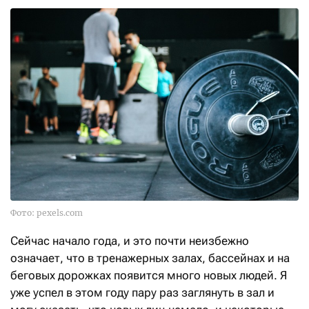
Фото: pexels.com
Сейчас начало года, и это почти неизбежно
означает, что в тренажерных залах, бассейнах и на
беговых дорожках появится много новых людей. Я
уже успел в этом году пару раз заглянуть в зал и