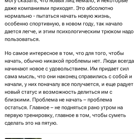
могу сказать, что новых лиц немало, и некоторые
даже компаниями приходят. Это абсолютно
нормально - пытаться начать новую жизнь,
особенно спортивную, в новом году, так начало
дается легче, и этим психологическим трюком надо
пользоваться.
Но самое интересное в том, что для того, чтобы
начать, обычно никакой проблемы нет. Люди всегда
начинают новое с удовольствием. Им придает сил
сама мысль, что они наконец справились с собой и
начали, у них поначалу все получается, и еще радует
новый статус и возможность делиться им с
близкими. Проблема не начать – проблема
остаться. Главное – не подняться рано утром на
первую тренировку, главное в том, чтобы суметь
сделать это на пятую.