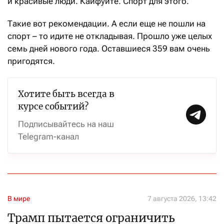
и красивые люди. Кайфуйте. Спорт для этого.
Такие вот рекомендации. А если еще не пошли на
спорт – то идите не откладывая. Прошло уже целых
семь дней нового года. Оставшиеся 359 вам очень
пригодятся.
Хотите быть всегда в
курсе событий?
Подписывайтесь на наш
Telegram-канал
В мире
7 августа 2026, 13:42
Трамп пытается ограничить