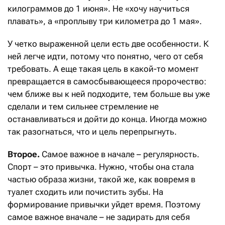
килограммов до 1 июня». Не «хочу научиться
плавать», а «проплыву три километра до 1 мая».
У четко выраженной цели есть две особенности. К
ней легче идти, потому что понятно, чего от себя
требовать. А еще такая цель в какой-то момент
превращается в самосбывающееся пророчество:
чем ближе вы к ней подходите, тем больше вы уже
сделали и тем сильнее стремление не
останавливаться и дойти до конца. Иногда можно
так разогнаться, что и цель перепрыгнуть.
Второе.
Самое важное в начале – регулярность.
Спорт – это привычка. Нужно, чтобы она стала
частью образа жизни, такой же, как вовремя в
туалет сходить или почистить зубы. На
формирование привычки уйдет время. Поэтому
самое важное вначале – не задирать для себя