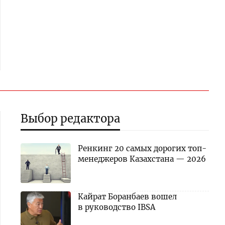
Выбор редактора
Ренкинг 20 самых дорогих топ-
менеджеров Казахстана — 2026
Кайрат Боранбаев вошел
в руководство IBSA