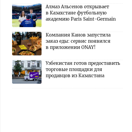
Алмаз Альсенов открывает
в Казахстане футбольную
академию Paris Saint-Germain
Компания Канов запустила
заказ еды: сервис появился
в приложении ONAY!
Узбекистан готов предоставить
торговые площадки для
продавцов из Казахстана