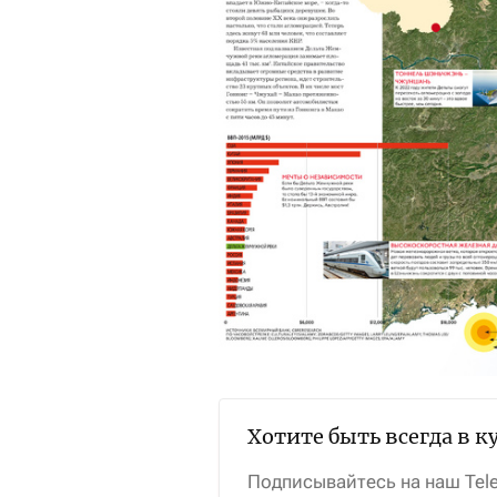
Хотите быть всегда в к
Подписывайтесь на наш Tel