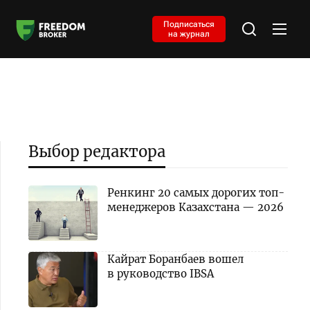
Подписаться
на журнал
Выбор редактора
Ренкинг 20 самых дорогих топ-
менеджеров Казахстана — 2026
Кайрат Боранбаев вошел
в руководство IBSA