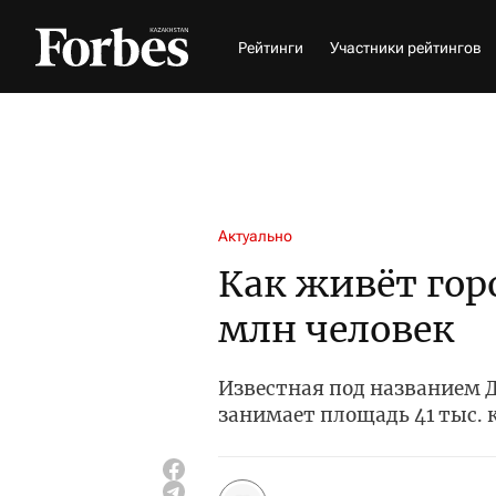
Рейтинги
Участники рейтингов
Актуально
Как живёт гор
млн человек
Известная под названием 
занимает площадь 41 тыс. 