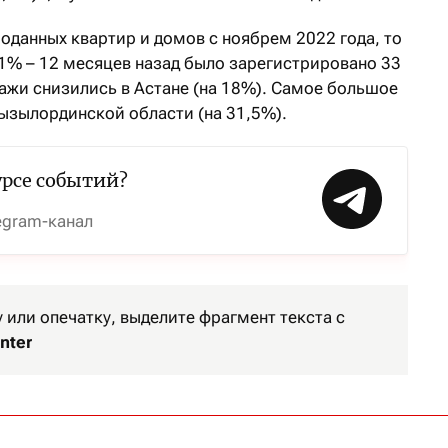
оданных квартир и домов с ноябрем 2022 года, то
,1% – 12 месяцев назад было зарегистрировано 33
ажи снизились в Астане (на 18%). Самое большое
ызылординской области (на 31,5%).
урсе событий?
egram-канал
или опечатку, выделите фрагмент текста с
nter