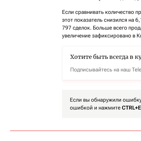
Если сравнивать количество пр
этот показатель снизился на 6
797 сделок. Больше всего прод
увеличение зафиксировано в К
Хотите быть всегда в к
Подписывайтесь на наш Tel
Если вы обнаружили ошибку 
ошибкой и нажмите
CTRL+E