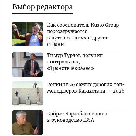
Выбор редактора
Как сооснователь Kusto Group
перезагружается
в путешествиях в другие
страны
Тимур Турлов получил
контроль над
«Транстелекомом»
Ренкинг 20 самых дорогих топ-
менеджеров Казахстана — 2026
Кайрат Боранбаев вошел
в руководство IBSA