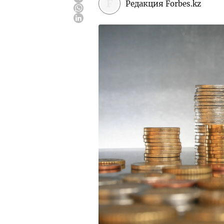
Редакция Forbes.kz