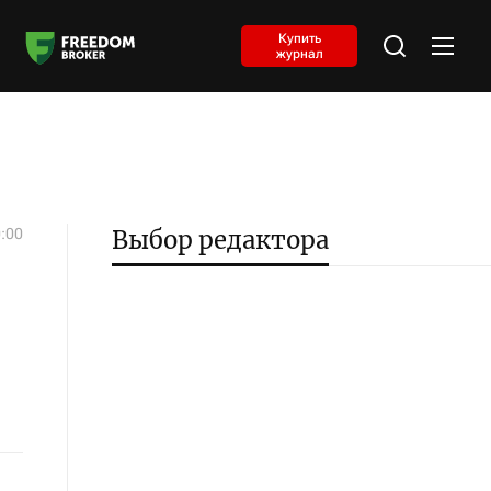
Купить
журнал
0:00
Выбор редактора