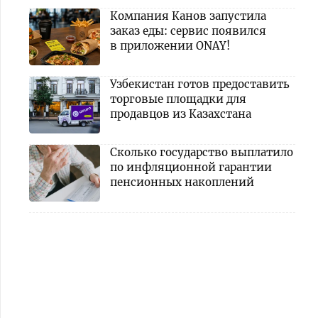
Компания Канов запустила
заказ еды: сервис появился
в приложении ONAY!
Узбекистан готов предоставить
торговые площадки для
продавцов из Казахстана
Сколько государство выплатило
по инфляционной гарантии
пенсионных накоплений