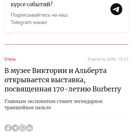
курсе событий?
Подписывайтесь на наш
Telegram-канал
Стиль
8 августа 2026, 10:37
В музее Виктории и Альберта
открывается выставка,
посвященная 170-летию Burberry
Главным экспонатом станет легендарное
траншейное пальто