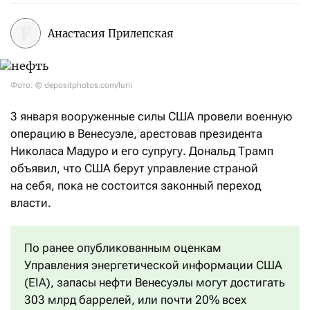
Анастасия Прилепская
Фото: © depositphotos.com/Iurii
3 января вооруженные силы США провели военную
операцию в Венесуэле, арестовав президента
Николаса Мадуро и его супругу. Дональд Трамп
объявил, что США берут управление страной
на себя, пока не состоится законный переход
власти.
По ранее опубликованным оценкам
Управления энергетической информации США
(EIA), запасы нефти Венесуэлы могут достигать
303 млрд баррелей, или почти 20% всех