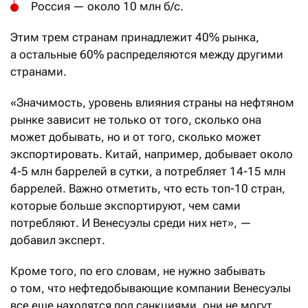
Россия — около 10 млн б/с.
Этим трем странам принадлежит 40% рынка,
а остальные 60% распределяются между другими
странами.
«Значимость, уровень влияния страны на нефтяном
рынке зависит не только от того, сколько она
может добывать, но и от того, сколько может
экспортировать. Китай, например, добывает около
4-5 млн баррелей в сутки, а потребляет 14-15 млн
баррелей. Важно отметить, что есть топ-10 стран,
которые больше экспортируют, чем сами
потребляют. И Венесуэлы среди них нет», —
добавил эксперт.
Кроме того, по его словам, не нужно забывать
о том, что нефтедобывающие компании Венесуэлы
все еще находятся под санкциями, они не могут