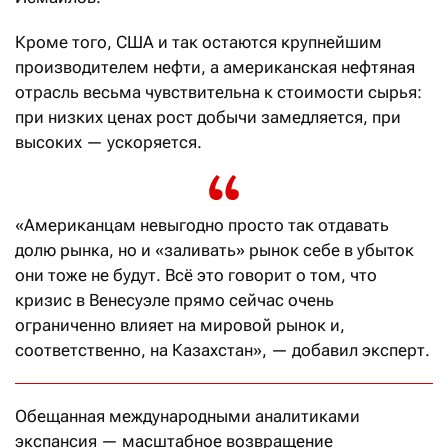
Кроме того, США и так остаются крупнейшим
производителем нефти, а американская нефтяная
отрасль весьма чувствительна к стоимости сырья:
при низких ценах рост добычи замедляется, при
высоких — ускоряется.
«Американцам невыгодно просто так отдавать
долю рынка, но и «заливать» рынок себе в убыток
они тоже не будут. Всё это говорит о том, что
кризис в Венесуэле прямо сейчас очень
ограниченно влияет на мировой рынок и,
соответственно, на Казахстан», — добавил эксперт.
Обещанная международными аналитиками
экспансия — масштабное возвращение