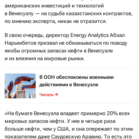
американских инвестиций и технологий
в Венесуэлу — на судьбе казахстанских контрактов,
по мнению эксперта, никак не отразится.
В свою очередь, директор Energy Analytics Абзал
Нарымбетов призвал не обманываться по поводу
якобы огромных запасах нефти в Венесуэле
и их влияния на мировые рынки.
В ООН обеспокоены военными
действиями в Венесуэле
Читать
«На бумаге Венесуэла владеет примерно 20% всех
мировых запасов нефти. У нее в четыре раза
больше нефти, чем у США, и она опережает по этим
показателям даже Саудовскую Аравию. То есть это