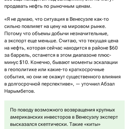
продавать нефть по рыночным ценам.
«Я не думаю, что ситуация в Венесуэле как-то
сильно повлияет на цену на мировом рынке.
Потому что объемы добычи незначительные,
а экспорт еще меньше. Считаю, что текущая цена
на нефть, которая сейчас находится в районе $60
за баррель, останется в этом диапазоне плюс-
минус $10. Конечно, бывают моменты эскалации
в геополитике или какие-то краткосрочные
события, но они не окажут существенного влияния
в долгосрочной перспективе», — уточнил Абзал
Нарымбетов.
По поводу возможного возвращения крупных
американских инвесторов в Венесуэлу эксперт
высказался скептически. Такие «киты»