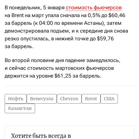
В понедельник, 5 января
стоимость фьючерсов
на Brent на март упала сначала на 0,5% до $60,46
за баррель (к 04:00 по времени Астаны), затем
демонстрировала подъем, и к середине дня снова
резко опустилась, в нижней точке до $59,76
за баррель.
Во второй половине дня падение замедлилось,
и сейчас стоимость мартовских фьючерсов
держится на уровне $61,25 за баррель.
Нефть
Венесуэла
Chevron
Brent
США
Казахстан
Хотите быть всегда в