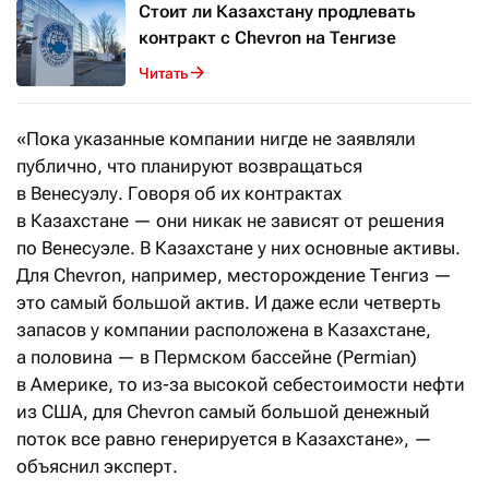
Стоит ли Казахстану продлевать
контракт с Chevron на Тенгизе
Читать
«Пока указанные компании нигде не заявляли
публично, что планируют возвращаться
в Венесуэлу. Говоря об их контрактах
в Казахстане — они никак не зависят от решения
по Венесуэле. В Казахстане у них основные активы.
Для Chevron, например, месторождение Тенгиз —
это самый большой актив. И даже если четверть
запасов у компании расположена в Казахстане,
а половина — в Пермском бассейне (Permian)
в Америке, то из-за высокой себестоимости нефти
из США, для Chevron самый большой денежный
поток все равно генерируется в Казахстане», —
объяснил эксперт.