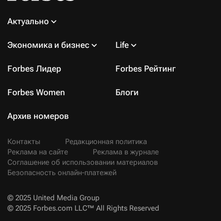
Актуально
Экономика и бизнес
Life
Forbes Лидер
Forbes Рейтинг
Forbes Women
Блоги
Архив номеров
Контакты
Редакционная политика
Реклама на сайте
Реклама в журнале
Соглашение об использовании материалов
Безопасность онлайн-платежей
© 2025 United Media Group
© 2025 Forbes.com LLC™ All Rights Reserved