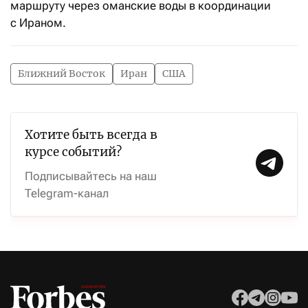
маршруту через оманские воды в координации
с Ираном.
Ближний Восток
Иран
США
Хотите быть всегда в
курсе событий?
Подписывайтесь на наш
Telegram-канал