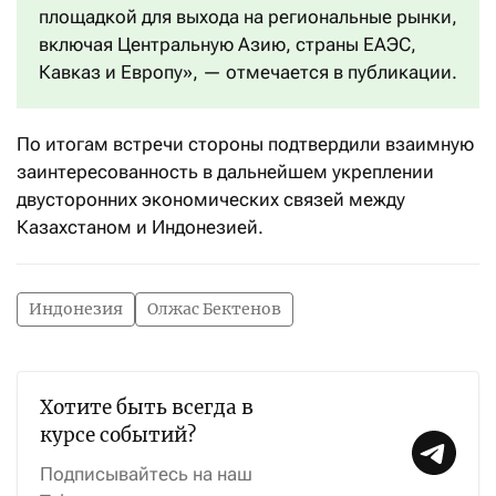
площадкой для выхода на региональные рынки,
включая Центральную Азию, страны ЕАЭС,
Кавказ и Европу», — отмечается в публикации.
По итогам встречи стороны подтвердили взаимную
заинтересованность в дальнейшем укреплении
двусторонних экономических связей между
Казахстаном и Индонезией.
Индонезия
Олжас Бектенов
Хотите быть всегда в
курсе событий?
Подписывайтесь на наш