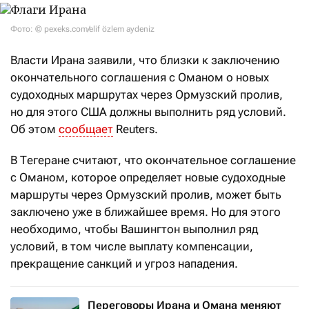
Фото: © pexeks.com/elif özlem aydeniz
Власти Ирана заявили, что близки к заключению
окончательного соглашения с Оманом о новых
судоходных маршрутах через Ормузский пролив,
но для этого США должны выполнить ряд условий.
Об этом
сообщает
Reuters.
В Тегеране считают, что окончательное соглашение
с Оманом, которое определяет новые судоходные
маршруты через Ормузский пролив, может быть
заключено уже в ближайшее время. Но для этого
необходимо, чтобы Вашингтон выполнил ряд
условий, в том числе выплату компенсации,
прекращение санкций и угроз нападения.
Переговоры Ирана и Омана меняют