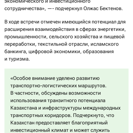
экономического и инвестиционного
сотрудничества», —- подчеркнул Олжас Бектенов.
В ходе встречи отмечен имеющийся потенциал для
расширения взаимодействия в сферах энергетики,
промышленности, сельского хозяйства и пищевой
переработки, текстильной отрасли, исламского
банкинга, цифровой экономики, образования
и туризма.
«Особое внимание уделено развитию
транспортно-логистических маршрутов.
В частности, обсуждены возможности
использования транзитного потенциала
Казахстана и инфраструктуры международных
транспортных коридоров. Подчеркнуто, что
Казахстан предоставляет благоприятный
инвестиционный климат и может служить