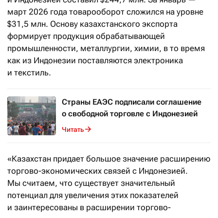
март 2026 года товарооборот сложился на уровне
$31,5 млн. Основу казахстанского экспорта
формирует продукция обрабатывающей
промышленности, металлургии, химии, в то время
как из Индонезии поставляются электроника
и текстиль.
Страны ЕАЭС подписали соглашение
о свободной торговле с Индонезией
Читать
«Казахстан придает большое значение расширению
торгово-экономических связей с Индонезией.
Мы считаем, что существует значительный
потенциал для увеличения этих показателей
и заинтересованы в расширении торгово-