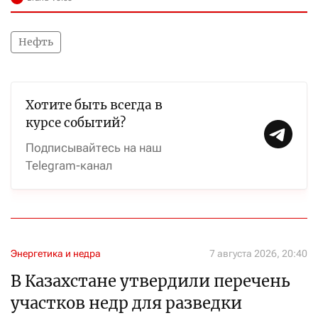
Нефть
Хотите быть всегда в
курсе событий?
Подписывайтесь на наш
Telegram-канал
Энергетика и недра
7 августа 2026, 20:40
В Казахстане утвердили перечень
участков недр для разведки