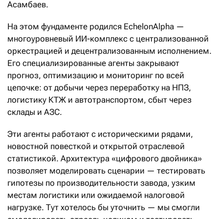
Асамбаев.
На этом фундаменте родился EchelonAlpha —
многоуровневый ИИ-комплекс с централизованной
оркестрацией и децентрализованным исполнением.
Его специализированные агенты закрывают
прогноз, оптимизацию и мониторинг по всей
цепочке: от добычи через переработку на НПЗ,
логистику КТЖ и автотранспортом, сбыт через
склады и АЗС.
Эти агенты работают с историческими рядами,
новостной повесткой и открытой отраслевой
статистикой. Архитектура «цифрового двойника»
позволяет моделировать сценарии — тестировать
гипотезы по производительности завода, узким
местам логистики или ожидаемой налоговой
нагрузке. Тут хотелось бы уточнить — мы смогли