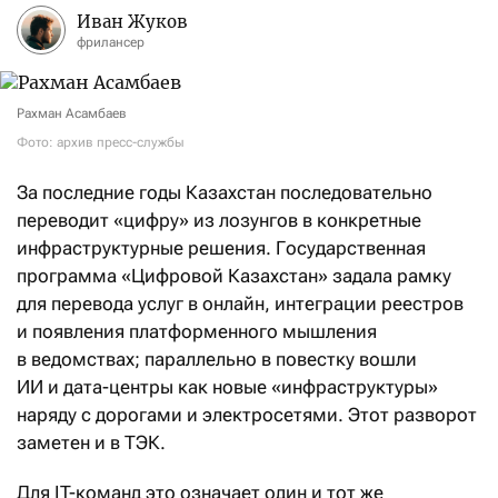
Иван Жуков
фрилансер
Рахман Асамбаев
Фото: архив пресс-службы
За последние годы Казахстан последовательно
переводит «цифру» из лозунгов в конкретные
инфраструктурные решения. Государственная
программа «Цифровой Казахстан» задала рамку
для перевода услуг в онлайн, интеграции реестров
и появления платформенного мышления
в ведомствах; параллельно в повестку вошли
ИИ и дата-центры как новые «инфраструктуры»
наряду с дорогами и электросетями. Этот разворот
заметен и в ТЭК.
Для IT-команд это означает один и тот же