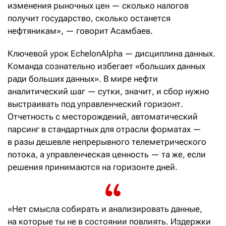
изменения рыночных цен — сколько налогов
получит государство, сколько останется
нефтяникам», — говорит Асамбаев.
Ключевой урок EchelonAlpha — дисциплина данных.
Команда сознательно избегает «больших данных
ради больших данных». В мире нефти
аналитический шаг — сутки, значит, и сбор нужно
выстраивать под управленческий горизонт.
Отчетность с месторождений, автоматический
парсинг в стандартных для отрасли форматах —
в разы дешевле непрерывного телеметрического
потока, а управленческая ценность — та же, если
решения принимаются на горизонте дней.
«Нет смысла собирать и анализировать данные,
на которые ты не в состоянии повлиять. Издержки