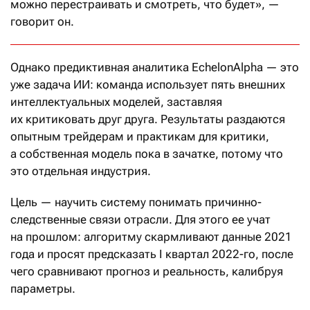
можно перестраивать и смотреть, что будет», —
говорит он.
Однако предиктивная аналитика EchelonAlpha — это
уже задача ИИ: команда использует пять внешних
интеллектуальных моделей, заставляя
их критиковать друг друга. Результаты раздаются
опытным трейдерам и практикам для критики,
а собственная модель пока в зачатке, потому что
это отдельная индустрия.
Цель — научить систему понимать причинно-
следственные связи отрасли. Для этого ее учат
на прошлом: алгоритму скармливают данные 2021
года и просят предсказать I квартал 2022-го, после
чего сравнивают прогноз и реальность, калибруя
параметры.