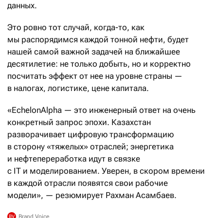
данных.
Это ровно тот случай, когда-то, как
мы распорядимся каждой тонной нефти, будет
нашей самой важной задачей на ближайшее
десятилетие: не только добыть, но и корректно
посчитать эффект от нее на уровне страны —
в налогах, логистике, цене капитала.
«EchelonAlpha — это инженерный ответ на очень
конкретный запрос эпохи. Казахстан
разворачивает цифровую трансформацию
в сторону «тяжелых» отраслей; энергетика
и нефтепереработка идут в связке
с IT и моделированием. Уверен, в скором времени
в каждой отрасли появятся свои рабочие
модели», — резюмирует Рахман Асамбаев.