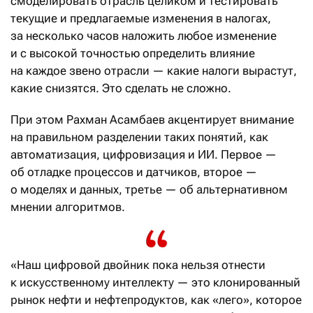
смоделировать отрасль целиком и тестировать
текущие и предлагаемые изменения в налогах,
за несколько часов наложить любое изменение
и с высокой точностью определить влияние
на каждое звено отрасли — какие налоги вырастут,
какие снизятся. Это сделать не сложно.
При этом Рахман Асамбаев акцентирует внимание
на правильном разделении таких понятий, как
автоматизация, цифровизация и ИИ. Первое —
об отладке процессов и датчиков, второе —
о моделях и данных, третье — об альтернативном
мнении алгоритмов.
«Наш цифровой двойник пока нельзя отнести
к искусственному интеллекту — это клонированный
рынок нефти и нефтепродуктов, как «лего», которое