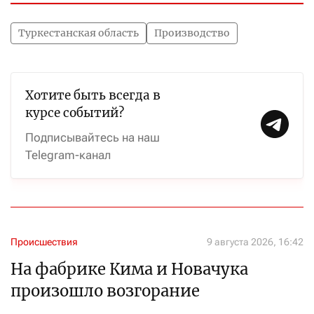
Туркестанская область
Производство
Хотите быть всегда в
курсе событий?
Подписывайтесь на наш
Telegram-канал
Происшествия
9 августа 2026, 16:42
На фабрике Кима и Новачука
произошло возгорание