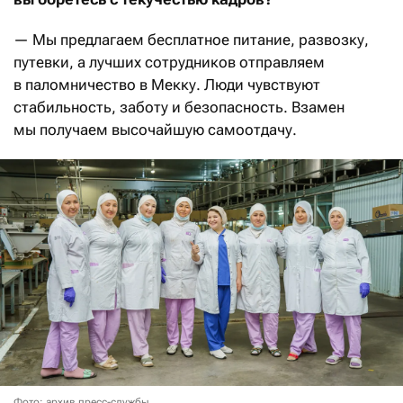
— Мы предлагаем бесплатное питание, развозку,
путевки, а лучших сотрудников отправляем
в паломничество в Мекку. Люди чувствуют
стабильность, заботу и безопасность. Взамен
мы получаем высочайшую самоотдачу.
Фото: архив пресс-службы