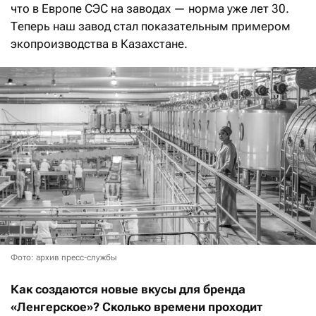
что в Европе СЭС на заводах — норма уже лет 30.
Теперь наш завод стал показательным примером
экопроизводства в Казахстане.
Фото: архив пресс-службы
Как создаются новые вкусы для бренда
«Ленгерское»? Сколько времени проходит