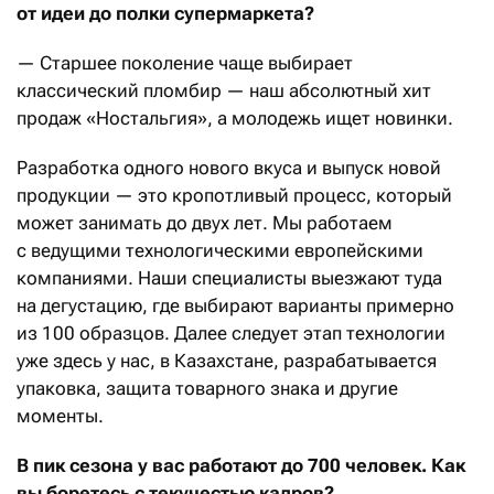
от идеи до полки супермаркета?
— Старшее поколение чаще выбирает
классический пломбир — наш абсолютный хит
продаж «Ностальгия», а молодежь ищет новинки.
Разработка одного нового вкуса и выпуск новой
продукции — это кропотливый процесс, который
может занимать до двух лет. Мы работаем
с ведущими технологическими европейскими
компаниями. Наши специалисты выезжают туда
на дегустацию, где выбирают варианты примерно
из 100 образцов. Далее следует этап технологии
уже здесь у нас, в Казахстане, разрабатывается
упаковка, защита товарного знака и другие
моменты.
В пик сезона у вас работают до 700 человек. Как
вы боретесь с текучестью кадров?