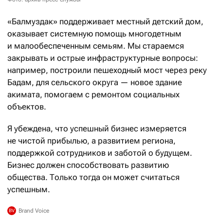
«Балмуздак» поддерживает местный детский дом,
оказывает системную помощь многодетным
и малообеспеченным семьям. Мы стараемся
закрывать и острые инфраструктурные вопросы:
например, построили пешеходный мост через реку
Бадам, для сельского округа — новое здание
акимата, помогаем с ремонтом социальных
объектов.
Я убеждена, что успешный бизнес измеряется
не чистой прибылью, а развитием региона,
поддержкой сотрудников и заботой о будущем.
Бизнес должен способствовать развитию
общества. Только тогда он может считаться
успешным.