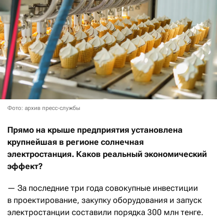
Фото: архив пресс-службы
Прямо на крыше предприятия установлена
крупнейшая в регионе солнечная
электростанция. Каков реальный экономический
эффект?
— За последние три года совокупные инвестиции
в проектирование, закупку оборудования и запуск
электростанции составили порядка 300 млн тенге.