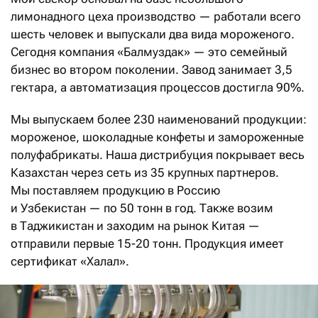
лимонадного цеха производство — работали всего
шесть человек и выпускали два вида мороженого.
Сегодня компания «Балмуздак» — это семейный
бизнес во втором поколении. Завод занимает 3,5
гектара, а автоматизация процессов достигла 90%.
Мы выпускаем более 230 наименований продукции:
мороженое, шоколадные конфеты и замороженные
полуфабрикаты. Наша дистрибуция покрывает весь
Казахстан через сеть из 35 крупных партнеров.
Мы поставляем продукцию в Россию
и Узбекистан — по 50 тонн в год. Также возим
в Таджикистан и заходим на рынок Китая —
отправили первые 15-20 тонн. Продукция имеет
сертификат «Халал».