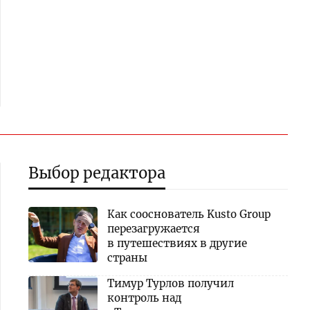
Выбор редактора
Как сооснователь Kusto Group
перезагружается
в путешествиях в другие
страны
Тимур Турлов получил
контроль над