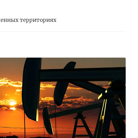
ченных территориях