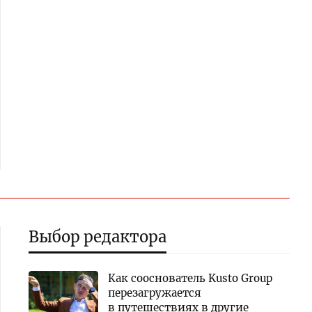
Выбор редактора
Как сооснователь Kusto Group
перезагружается
в путешествиях в другие