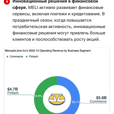
Инновационные решения в финансовой
сфере.
MELI активно развивает финансовые
сервисы, включая платежи и кредитование. В
праздничный сезон, когда повышается
потребительская активность, инновационные
финансовые решения могут привлечь больше
клиентов и поспособствовать росту акций.