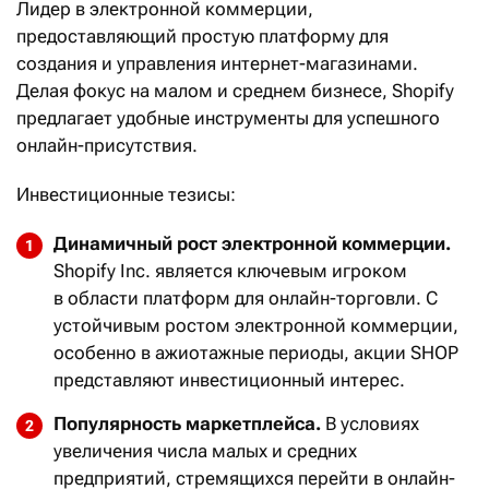
Лидер в электронной коммерции,
предоставляющий простую платформу для
создания и управления интернет-магазинами.
Делая фокус на малом и среднем бизнесе, Shopify
предлагает удобные инструменты для успешного
онлайн-присутствия.
Инвестиционные тезисы:
Динамичный рост электронной коммерции.
Shopify Inc. является ключевым игроком
в области платформ для онлайн-торговли. С
устойчивым ростом электронной коммерции,
особенно в ажиотажные периоды, акции SHOP
представляют инвестиционный интерес.
Популярность маркетплейса.
В условиях
увеличения числа малых и средних
предприятий, стремящихся перейти в онлайн-