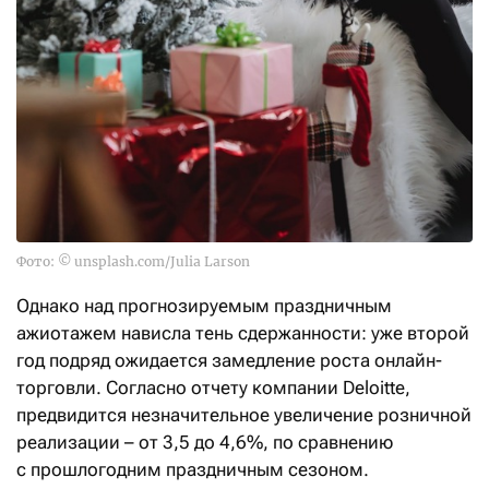
Фото: © unsplash.com/Julia Larson
Однако над прогнозируемым праздничным
ажиотажем нависла тень сдержанности: уже второй
год подряд ожидается замедление роста онлайн-
торговли. Согласно отчету компании Deloitte,
предвидится незначительное увеличение розничной
реализации – от 3,5 до 4,6%, по сравнению
с прошлогодним праздничным сезоном.