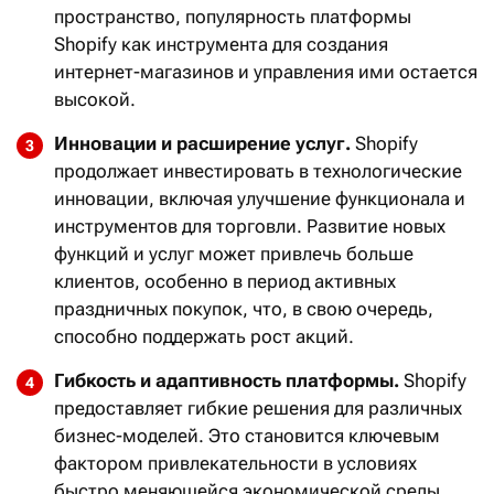
пространство, популярность платформы
Shopify как инструмента для создания
интернет-магазинов и управления ими остается
высокой.
Инновации и расширение услуг.
Shopify
продолжает инвестировать в технологические
инновации, включая улучшение функционала и
инструментов для торговли. Развитие новых
функций и услуг может привлечь больше
клиентов, особенно в период активных
праздничных покупок, что, в свою очередь,
способно поддержать рост акций.
Гибкость и адаптивность платформы.
Shopify
предоставляет гибкие решения для различных
бизнес-моделей. Это становится ключевым
фактором привлекательности в условиях
быстро меняющейся экономической среды.