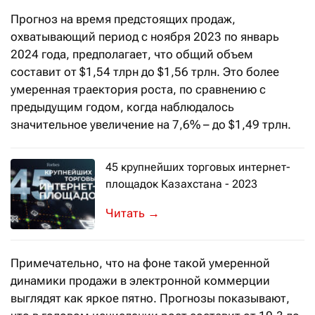
Прогноз на время предстоящих продаж,
охватывающий период с ноября 2023 по январь
2024 года, предполагает, что общий объем
составит от $1,54 тлрн до $1,56 трлн. Это более
умеренная траектория роста, по сравнению с
предыдущим годом, когда наблюдалось
значительное увеличение на 7,6% – до $1,49 трлн.
45 крупнейших торговых интернет-
площадок Казахстана - 2023
Маркетплейсы увеличили объем e-com
→
Примечательно, что на фоне такой умеренной
динамики продажи в электронной коммерции
выглядят как яркое пятно. Прогнозы показывают,