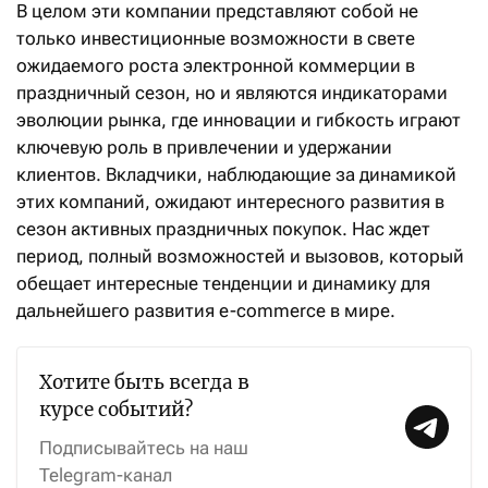
В целом эти компании представляют собой не
только инвестиционные возможности в свете
ожидаемого роста электронной коммерции в
праздничный сезон, но и являются индикаторами
эволюции рынка, где инновации и гибкость играют
ключевую роль в привлечении и удержании
клиентов. Вкладчики, наблюдающие за динамикой
этих компаний, ожидают интересного развития в
сезон активных праздничных покупок. Нас ждет
период, полный возможностей и вызовов, который
обещает интересные тенденции и динамику для
дальнейшего развития e-commerce в мире.
Хотите быть всегда в
курсе событий?
Подписывайтесь на наш
Telegram-канал