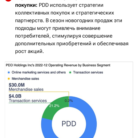
покупки:
PDD использует стратегии
коллективных покупок и стратегических
партнерств. В сезон новогодних продаж эти
подходы могут привлечь внимание
потребителей, стимулируя совершение
дополнительных приобретений и обеспечивая
рост акций.