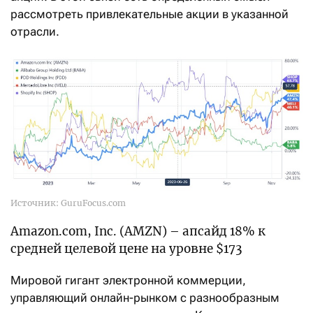
рассмотреть привлекательные акции в указанной
отрасли.
Источник: GuruFocus.com
Amazon.com, Inc. (AMZN) – апсайд 18% к
средней целевой цене на уровне $173
Мировой гигант электронной коммерции,
управляющий онлайн-рынком с разнообразным