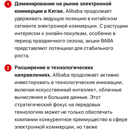
Доминирование на рынке электронной
коммерции в Китае.
Alibaba продолжает
удерживать ведущую позицию в китайском
сегменте электронной коммерции. С растущим
интересом к онлайн-покупкам, особенно в
период праздничного сезона, акции BABA
представляют потенциал для стабильного
роста.
Расширение в технологических
направлениях.
Alibaba продолжает активно
инвестировать в технологические инновации,
включая искусственный интеллект, облачные
вычисления и большие данные. Этот
стратегический фокус на передовых
технологиях может не только обеспечить
компании конкурентное преимущество в сфере
электронной коммерции, но также