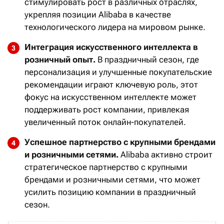
стимулировать рост в различных отраслях,
укрепляя позиции Alibaba в качестве
технологического лидера на мировом рынке.
Интеграция искусственного интеллекта в
розничный опыт.
В праздничный сезон, где
персонализация и улучшенные покупательские
рекомендации играют ключевую роль, этот
фокус на искусственном интеллекте может
поддерживать рост компании, привлекая
увеличенный поток онлайн-покупателей.
Успешное партнерство с крупными брендами
и розничными сетями.
Alibaba активно строит
стратегическое партнерство с крупными
брендами и розничными сетями, что может
усилить позицию компании в праздничный
сезон.