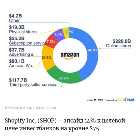
Источник: GuruFocus.com
Shopify Inc. (SHOP) – апсайд 14% к целевой
цене инвестбанков на уровне $75