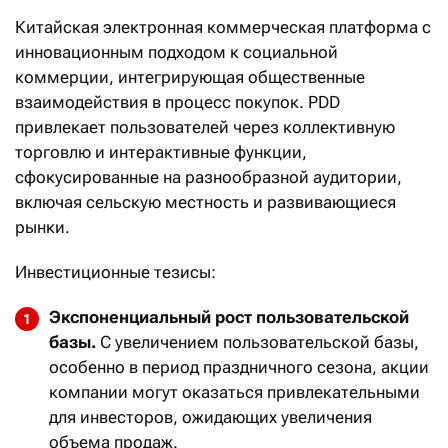
Китайская электронная коммерческая платформа с
инновационным подходом к социальной
коммерции, интегрирующая общественные
взаимодействия в процесс покупок. PDD
привлекает пользователей через коллективную
торговлю и интерактивные функции,
сфокусированные на разнообразной аудитории,
включая сельскую местность и развивающиеся
рынки.
Инвестиционные тезисы:
Экспоненциальный рост пользовательской
базы.
С увеличением пользовательской базы,
особенно в период праздничного сезона, акции
компании могут оказаться привлекательными
для инвесторов, ожидающих увеличения
объема продаж.