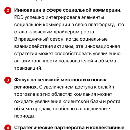
Инновации в сфере социальной коммерции.
PDD успешно интегрировала элементы
социальной коммерции в свою платформу, что
стало ключевым драйвером роста.
В праздничный сезон, когда социальные
взаимодействия активны, эта инновационная
стратегия может способствовать увеличению
ангажированности пользователей и объема
транзакций.
Фокус на сельской местности и новых
регионах.
С увеличением доступа к онлайн-
торговле в этих областях компания может
ожидать увеличения клиентской базы и роста
объема продаж, особенно в праздничные
периоды.
Стратегические партнерства и коллективные