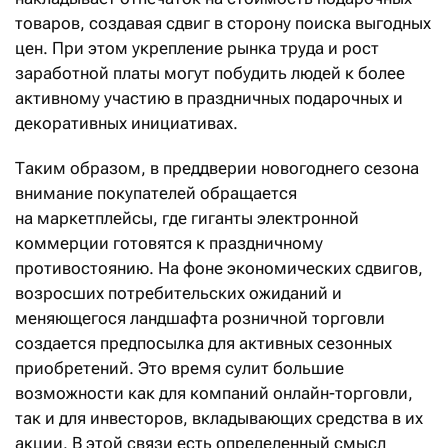
товаров, создавая сдвиг в сторону поиска выгодных
цен. При этом укрепление рынка труда и рост
заработной платы могут побудить людей к более
активному участию в праздничных подарочных и
декоративных инициативах.
Таким образом, в преддверии новогоднего сезона
внимание покупателей обращается
на маркетплейсы, где гиганты электронной
коммерции готовятся к праздничному
противостоянию. На фоне экономических сдвигов,
возросших потребительских ожиданий и
меняющегося ландшафта розничной торговли
создается предпосылка для активных сезонных
приобретений. Это время сулит большие
возможности как для компаний онлайн-торговли,
так и для инвесторов, вкладывающих средства в их
акции. В этой связи есть определенный смысл