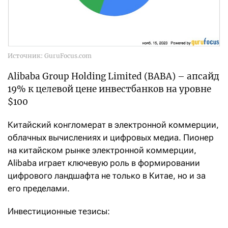
Источник: GuruFocus.com
Alibaba Group Holding Limited (BABA) – апсайд
19% к целевой цене инвестбанков на уровне
$100
Китайский конгломерат в электронной коммерции,
облачных вычислениях и цифровых медиа. Пионер
на китайском рынке электронной коммерции,
Alibaba играет ключевую роль в формировании
цифрового ландшафта не только в Китае, но и за
его пределами.
Инвестиционные тезисы: