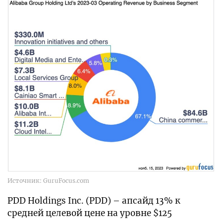
Источник: GuruFocus.com
PDD Holdings Inc. (PDD) – апсайд 13% к
средней целевой цене на уровне $125