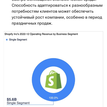
Способность адаптироваться к разнообразным
потребностям клиентов может обеспечить
устойчивый рост компании, особенно в период
праздничных продаж.