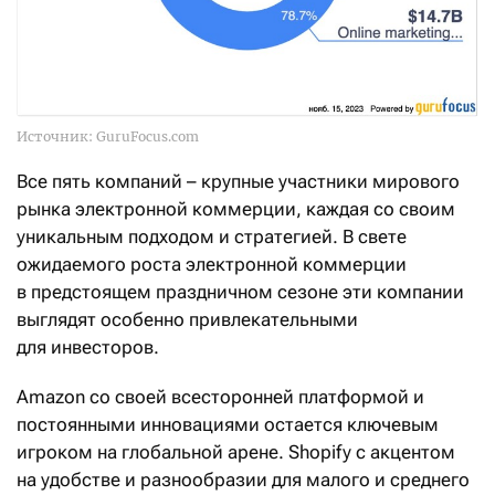
Источник: GuruFocus.com
Все пять компаний – крупные участники мирового
рынка электронной коммерции, каждая со своим
уникальным подходом и стратегией. В свете
ожидаемого роста электронной коммерции
в предстоящем праздничном сезоне эти компании
выглядят особенно привлекательными
для инвесторов.
Amazon со своей всесторонней платформой и
постоянными инновациями остается ключевым
игроком на глобальной арене. Shopify с акцентом
на удобстве и разнообразии для малого и среднего