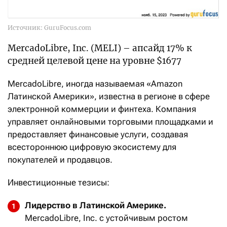
Источник: GuruFocus.com
MercadoLibre, Inc. (MELI) – апсайд 17% к
средней целевой цене на уровне $1677
MercadoLibre, иногда называемая «Amazon
Латинской Америки», известна в регионе в сфере
электронной коммерции и финтеха. Компания
управляет онлайновыми торговыми площадками и
предоставляет финансовые услуги, создавая
всестороннюю цифровую экосистему для
покупателей и продавцов.
Инвестиционные тезисы:
Лидерство в Латинской Америке.
MercadoLibre, Inc. с устойчивым ростом