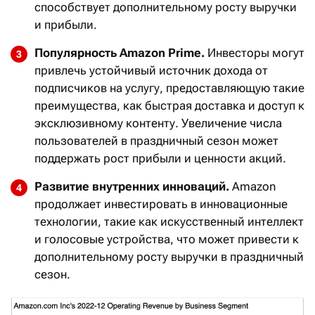
способствует дополнительному росту выручки
и прибыли.
Популярность Amazon Prime.
Инвесторы могут
привлечь устойчивый источник дохода от
подписчиков на услугу, предоставляющую такие
преимущества, как быстрая доставка и доступ к
эксклюзивному контенту. Увеличение числа
пользователей в праздничный сезон может
поддержать рост прибыли и ценности акций.
Развитие внутренних инноваций.
Amazon
продолжает инвестировать в инновационные
технологии, такие как искусственный интеллект
и голосовые устройства, что может привести к
дополнительному росту выручки в праздничный
сезон.