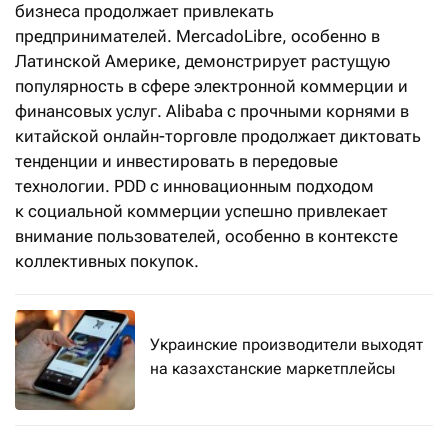
бизнеса продолжает привлекать
предпринимателей. MercadoLibre, особенно в
Латинской Америке, демонстрирует растущую
популярность в сфере электронной коммерции и
финансовых услуг. Alibaba с прочными корнями в
китайской онлайн-торговле продолжает диктовать
тенденции и инвестировать в передовые
технологии. PDD с инновационным подходом
к социальной коммерции успешно привлекает
внимание пользователей, особенно в контексте
коллективных покупок.
Украинские производители выходят
на казахстанские маркетплейсы