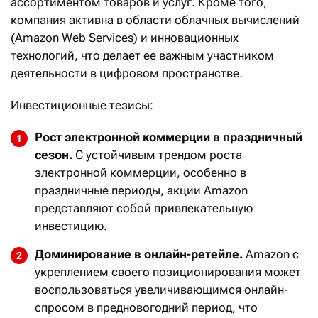
ассортиментом товаров и услуг. Кроме того,
компания активна в области облачных вычислений
(Amazon Web Services) и инновационных
технологий, что делает ее важным участником
деятельности в цифровом пространстве.
Инвестиционные тезисы:
Рост электронной коммерции в праздничный
сезон.
С устойчивым трендом роста
электронной коммерции, особенно в
праздничные периоды, акции Amazon
представляют собой привлекательную
инвестицию.
Доминирование в онлайн-ретейле.
Amazon с
укреплением своего позиционирования может
воспользоваться увеличивающимся онлайн-
спросом в предновогодний период, что