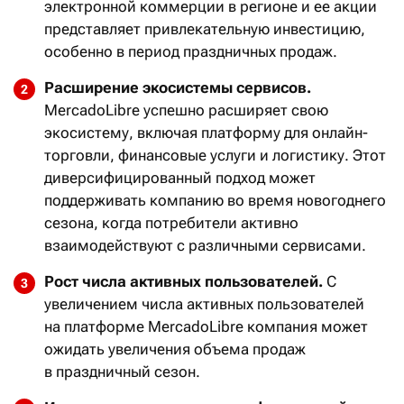
электронной коммерции в регионе и ее акции
представляет привлекательную инвестицию,
особенно в период праздничных продаж.
Расширение экосистемы сервисов.
MercadoLibre успешно расширяет свою
экосистему, включая платформу для онлайн-
торговли, финансовые услуги и логистику. Этот
диверсифицированный подход может
поддерживать компанию во время новогоднего
сезона, когда потребители активно
взаимодействуют с различными сервисами.
Рост числа активных пользователей.
С
увеличением числа активных пользователей
на платформе MercadoLibre компания может
ожидать увеличения объема продаж
в праздничный сезон.