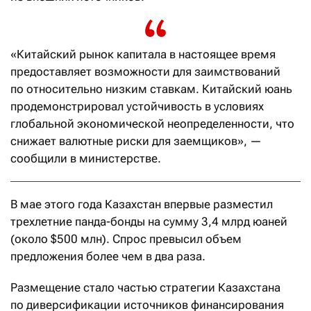
«Китайский рынок капитала в настоящее время
предоставляет возможности для заимствований
по относительно низким ставкам. Китайский юань
продемонстрировал устойчивость в условиях
глобальной экономической неопределенности, что
снижает валютные риски для заемщиков», —
сообщили в министерстве.
В мае этого года Казахстан впервые разместил
трехлетние панда-бонды на сумму 3,4 млрд юаней
(около $500 млн). Спрос превысил объем
предложения более чем в два раза.
Размещение стало частью стратегии Казахстана
по диверсификации источников финансирования