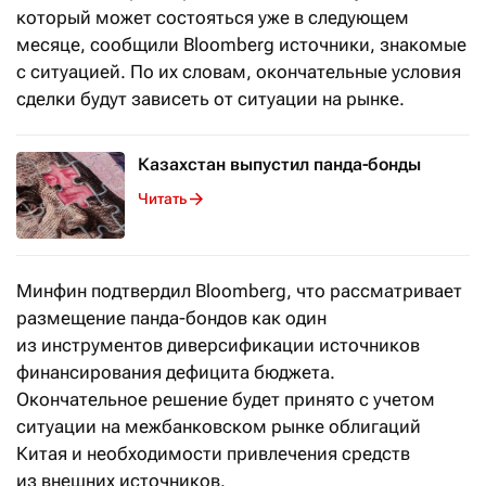
который может состояться уже в следующем
месяце, сообщили Bloomberg источники, знакомые
с ситуацией. По их словам, окончательные условия
сделки будут зависеть от ситуации на рынке.
Казахстан выпустил панда-бонды
Читать
Минфин подтвердил Bloomberg, что рассматривает
размещение панда-бондов как один
из инструментов диверсификации источников
финансирования дефицита бюджета.
Окончательное решение будет принято с учетом
ситуации на межбанковском рынке облигаций
Китая и необходимости привлечения средств
из внешних источников.