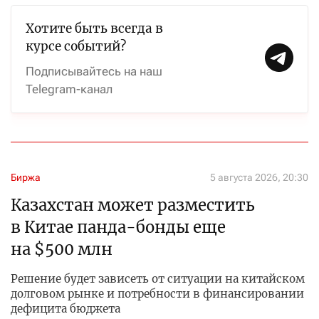
Хотите быть всегда в
курсе событий?
Подписывайтесь на наш
Telegram-канал
Биржа
5 августа 2026, 20:30
Казахстан может разместить
в Китае панда-бонды еще
на $500 млн
Решение будет зависеть от ситуации на китайском
долговом рынке и потребности в финансировании
дефицита бюджета