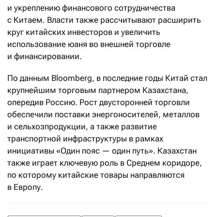
и укреплению финансового сотрудничества
с Китаем. Власти также рассчитывают расширить
круг китайских инвесторов и увеличить
использование юаня во внешней торговле
и финансировании.
По данным Bloomberg, в последние годы Китай стал
крупнейшим торговым партнером Казахстана,
опередив Россию. Рост двусторонней торговли
обеспечили поставки энергоносителей, металлов
и сельхозпродукции, а также развитие
транспортной инфраструктуры в рамках
инициативы «Один пояс — один путь». Казахстан
также играет ключевую роль в Среднем коридоре,
по которому китайские товары направляются
в Европу.