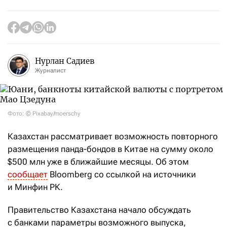
Нурлан Садиев
Журналист
Фото: © Pixabay/moerschy
Казахстан рассматривает возможность повторного
размещения панда-бондов в Китае на сумму около
$500 млн уже в ближайшие месяцы. Об этом
сообщает
Bloomberg со ссылкой на источники
и Минфин РК.
Правительство Казахстана начало обсуждать
с банками параметры возможного выпуска,