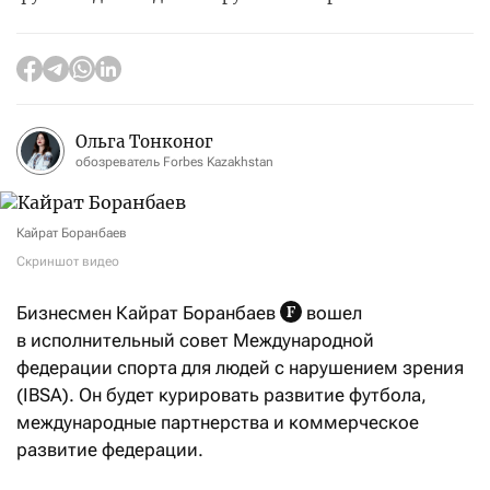
Ольга Тонконог
обозреватель Forbes Kazakhstan
Кайрат Боранбаев
Скриншот видео
Бизнесмен Кайрат Боранбаев
вошел
в исполнительный совет Международной
федерации спорта для людей с нарушением зрения
(IBSA). Он будет курировать развитие футбола,
международные партнерства и коммерческое
развитие федерации.