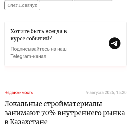
Олег Новачук
Хотите быть всегда в
курсе событий?
Подписывайтесь на наш
Telegram-канал
Недвижимость
9 августа 2026, 15:20
Локальные стройматериалы
занимают 70% внутреннего рынка
в Казахстане