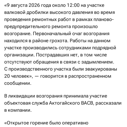
«9 августа 2026 года около 12:00 на участке
валковой дробилки высокого давления во время
проведения ремонтных работ в рамках планово-
предупредительного ремонта произошло
возгорание. Первоначальный очаг возгорания
находился в районе грохота. Работы на данном
участке производились сотрудниками подрядной
организации. Пострадавших нет, в том числе
отсутствуют обращения в связи с задымлением.
С производственного участка были эвакуированы
20 человек», — говорится в распространенном
сообщении.
В ликвидации возгорания принимала участие
объектовая служба Актогайского ВАСВ, рассказали
в компании.
«Открытое горение было оперативно