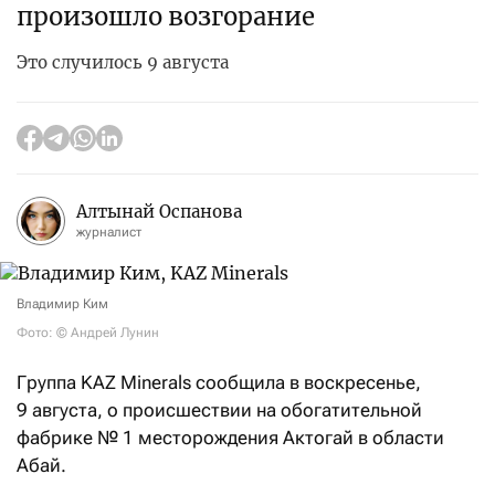
произошло возгорание
Это случилось 9 августа
Алтынай Оспанова
журналист
Владимир Ким
Фото: © Андрей Лунин
Группа KAZ Minerals сообщила в воскресенье,
9 августа, о происшествии на обогатительной
фабрике №
1 месторождения Актогай в области
Абай.