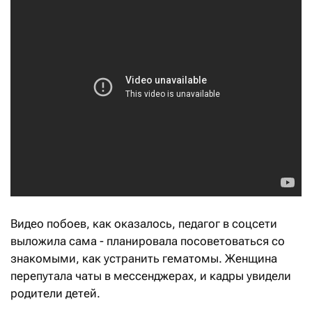
Видео побоев, как оказалось, педагог в соцсети
выложила сама - планировала посоветоваться со
знакомыми, как устранить гематомы. Женщина
перепутала чаты в мессенджерах, и кадры увидели
родители детей.