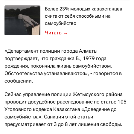
Более 23% молодых казахстанцев
считают себя способными на
самоубийство
Такие данные получил фонд «Институ
→
«Департамент полиции города Алматы
подтверждает, что гражданка Б., 1979 года
рождения, покончила жизнь самоубийством.
Обстоятельства устанавливаются», - говорится в
сообщении.
Сейчас управление полиции Жетысуского района
проводит досудебное расследование по статье 105
Уголовного кодекса Казахстана «Доведение до
самоубийства». Санкция этой статьи
предусматривает от 3 до 8 лет лишения свободы.