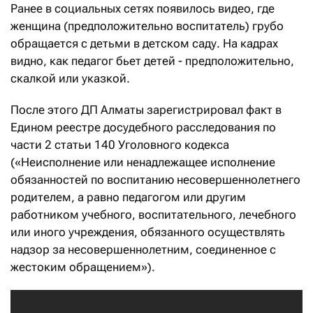
Ранее в социальных сетях появилось видео, где
женщина (предположительно воспитатель) грубо
обращается с детьми в детском саду. На кадрах
видно, как педагог бьет детей - предположительно,
скалкой или указкой.
После этого ДП Алматы зарегистрировал факт в
Едином реестре досудебного расследования по
части 2 статьи 140 Уголовного кодекса
(«Неисполнение или ненадлежащее исполнение
обязанностей по воспитанию несовершеннолетнего
родителем, а равно педагогом или другим
работником учебного, воспитательного, лечебного
или иного учреждения, обязанного осуществлять
надзор за несовершеннолетним, соединенное с
жестоким обращением»).