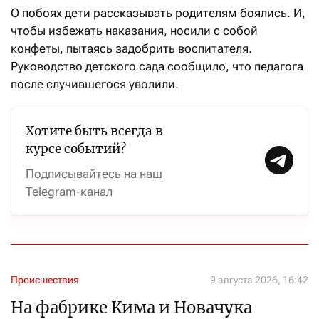
О побоях дети рассказывать родителям боялись. И,
чтобы избежать наказания, носили с собой
конфеты, пытаясь задобрить воспитателя.
Руководство детского сада сообщило, что педагога
после случившегося уволили.
Хотите быть всегда в
курсе событий?
Подписывайтесь на наш
Telegram-канал
Происшествия
9 августа 2026, 16:42
На фабрике Кима и Новачука