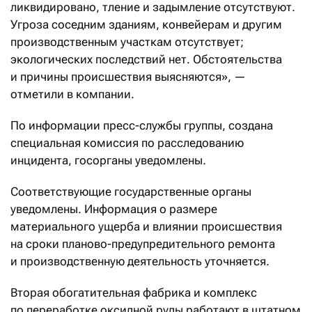
ликвидировано, тление и задымление отсутствуют.
Угроза соседним зданиям, конвейерам и другим
производственным участкам отсутствует;
экологических последствий нет. Обстоятельства
и причины происшествия выясняются», —
отметили в компании.
По информации пресс-службы группы, создана
специальная комиссия по расследованию
инцидента, госорганы уведомлены.
Соответствующие государственные органы
уведомлены. Информация о размере
материального ущерба и влиянии происшествия
на сроки планово-предупредительного ремонта
и производственную деятельность уточняется.
Вторая обогатительная фабрика и комплекс
по переработке оксидной руды работают в штатном