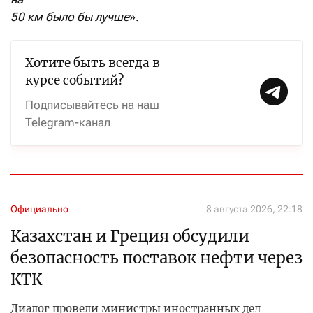
50 км было бы лучше
».
Хотите быть всегда в
курсе событий?
Подписывайтесь на наш
Telegram-канал
Официально
8 августа 2026, 22:18
Казахстан и Греция обсудили
безопасность поставок нефти через
КТК
Диалог провели министры иностранных дел