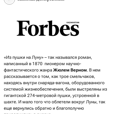
«Из пушки на Луну» – так назывался роман,
написанный в 1870 пионером научно-
фантастического жанра
Жюлем Верном
. В нем
рассказывается о том, как трое смельчаков,
находясь внутри снаряда-вагона, оборудованного
системой жизнеобеспечения, были выстреляны из
гигантской 274-метровой пушки, устроенной в
шахте. И мало того что облетели вокруг Луны, так
еще вернулись обратно и благополучно