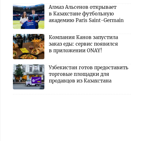
Алмаз Альсенов открывает
в Казахстане футбольную
академию Paris Saint-Germain
Компания Канов запустила
заказ еды: сервис появился
в приложении ONAY!
Узбекистан готов предоставить
торговые площадки для
продавцов из Казахстана