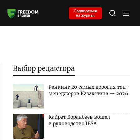
Подписаться
на журнал
Выбор редактора
Ренкинг 20 самых дорогих топ-
менеджеров Казахстана — 2026
Кайрат Боранбаев вошел
в руководство IBSA