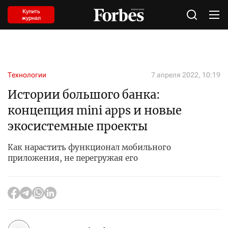
Купить
журнал
Технологии
7 апреля 2022, 10:19
Истории большого банка:
концепция mini apps и новые
экосистемные проекты
Как нарастить функционал мобильного
приложения, не перегружая его