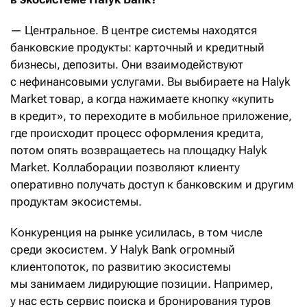
— Центральное. В центре системы находятся
банковские продукты: карточный и кредитный
бизнесы, депозиты. Они взаимодействуют
с нефинансовыми услугами. Вы выбираете на Halyk
Market товар, а когда нажимаете кнопку «купить
в кредит», то переходите в мобильное приложение,
где происходит процесс оформления кредита,
потом опять возвращаетесь на площадку Halyk
Market. Коллаборации позволяют клиенту
оперативно получать доступ к банковским и другим
продуктам экосистемы.
Конкуренция на рынке усилилась, в том числе
среди экосистем. У Halyk Bank огромный
клиентопоток, по развитию экосистемы
мы занимаем лидирующие позиции. Например,
у нас есть сервис поиска и бронирования туров