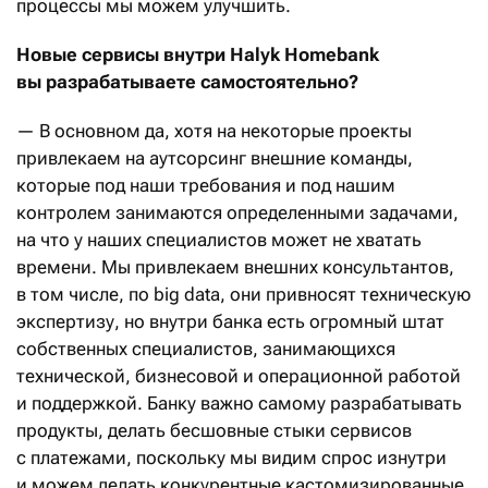
процессы мы можем улучшить.
Новые сервисы внутри
Halyk
Homebank
вы разрабатываете самостоятельно?
— В основном да, хотя на некоторые проекты
привлекаем на аутсорсинг внешние команды,
которые под наши требования и под нашим
контролем занимаются определенными задачами,
на что у наших специалистов может не хватать
времени. Мы привлекаем внешних консультантов,
в том числе, по big data, они привносят техническую
экспертизу, но внутри банка есть огромный штат
собственных специалистов, занимающихся
технической, бизнесовой и операционной работой
и поддержкой. Банку важно самому разрабатывать
продукты, делать бесшовные стыки сервисов
с платежами, поскольку мы видим спрос изнутри
и можем делать конкурентные кастомизированные