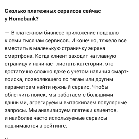
Сколько платежных сервисов сейчас
у Homebank?
— В платежном бизнесе приложение подошло
к семи тысячам сервисов. И конечно, тяжело все
вместить в маленькую страничку экрана
смартфона. Когда клиент заходит на главную
страницу и начинает листать категории, это
достаточно сложно даже с учетом наличия смарт-
поиска, позволяющего по тегам или другим
параметрам найти нужный сервис. Чтобы
облегчить поиск, мы работаем с большими
данными, агрегируем и вытаскиваем популярные
запросы. Мы анализируем платежи клиентов,
и наиболее часто используемые сервисы
поднимаются в рейтинге.