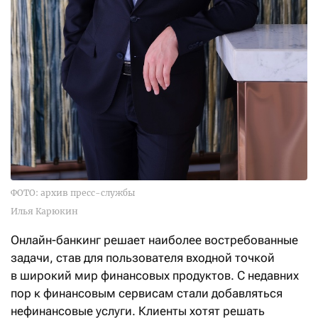
ФОТО: архив пресс-службы
Илья Карюкин
Онлайн-банкинг решает наиболее востребованные
задачи, став для пользователя входной точкой
в широкий мир финансовых продуктов. С недавних
пор к финансовым сервисам стали добавляться
нефинансовые услуги. Клиенты хотят решать