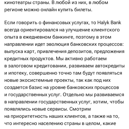
кинотеатры страны. В любой из них, в любом
регионе можно онлайн купить билеты.
Если говорить о финансовых услугах, то Halyk Bank
всегда ориентировался на улучшение клиентского
опыта в ежедневном банкинге, поэтому в этом
направлении идет эволюция банковских процессов:
выпуска карт, привлечения депозитов, предложения
кредитных продуктов. Мы активно работаем
в залоговом кредитовании, развиваем автокредиты
и ипотеку, совершенно точно там будут появляться
новые экосистемные проекты, так как под них
создается базис на уровне банковских процессов
и государственных услуг. Отдельно мы развиваемся
в направлении государственных услуг, хотим, чтобы
появлялись новые сервисы. Смотрим
на приоритетность наших клиентов, а также на то,
что интересно населению страны в целом, какие