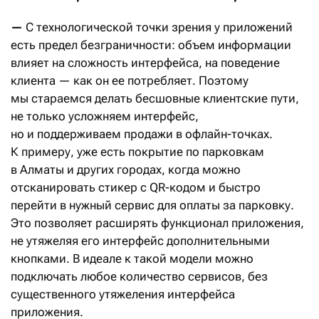
—
С технологической точки зрения у приложений
есть предел безграничности: объем информации
влияет на сложность интерфейса, на поведение
клиента — как он ее потребляет. Поэтому
мы стараемся делать бесшовные клиентские пути,
не только усложняем интерфейс,
но и поддерживаем продажи в офлайн-точках.
К примеру, уже есть покрытие по парковкам
в Алматы и других городах, когда можно
отсканировать стикер с QR-кодом и быстро
перейти в нужный сервис для оплаты за парковку.
Это позволяет расширять функционал приложения,
не утяжеляя его интерфейс дополнительными
кнопками. В идеале к такой модели можно
подключать любое количество сервисов, без
существенного утяжеления интерфейса
приложения.