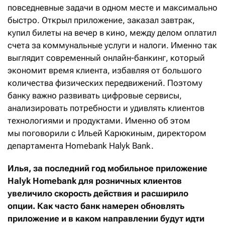
повседневные задачи в одном месте и максимально
быстро. Открыл приложение, заказал завтрак,
купил билеты на вечер в кино, между делом оплатил
счета за коммунальные услуги и налоги. Именно так
выглядит современный онлайн-банкинг, который
экономит время клиента, избавляя от большого
количества физических передвижений. Поэтому
банку важно развивать цифровые сервисы,
анализировать потребности и удивлять клиентов
технологиями и продуктами. Именно об этом
мы поговорили с Ильей Карюкиным, директором
департамента Homebank Halyk Bank.
Илья, за последний год мобильное приложение
Halyk
Homebank
для розничных клиентов
увеличило скорость действия и расширило
опции. Как часто банк намерен обновлять
приложение и в каком направлении будут идти