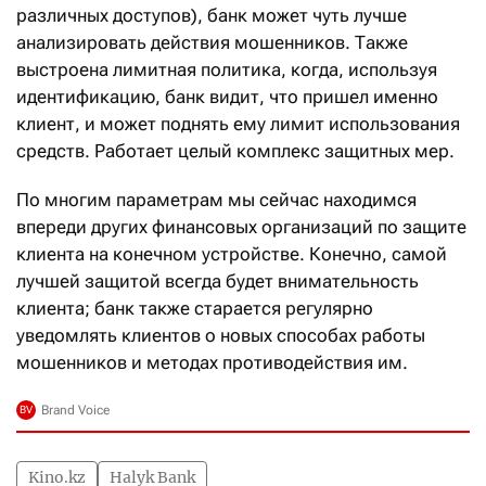
различных доступов), банк может чуть лучше
анализировать действия мошенников. Также
выстроена лимитная политика, когда, используя
идентификацию, банк видит, что пришел именно
клиент, и может поднять ему лимит использования
средств. Работает целый комплекс защитных мер.
По многим параметрам мы сейчас находимся
впереди других финансовых организаций по защите
клиента на конечном устройстве. Конечно, самой
лучшей защитой всегда будет внимательность
клиента; банк также старается регулярно
уведомлять клиентов о новых способах работы
мошенников и методах противодействия им.
Kino.kz
Halyk Bank