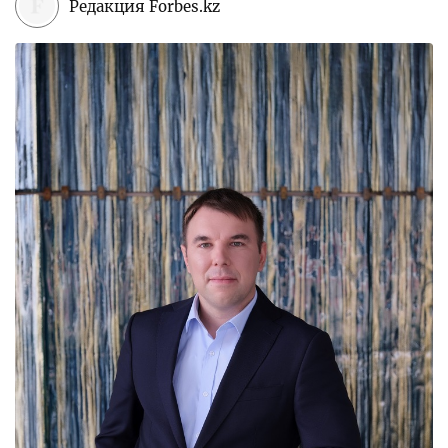
Редакция Forbes.kz