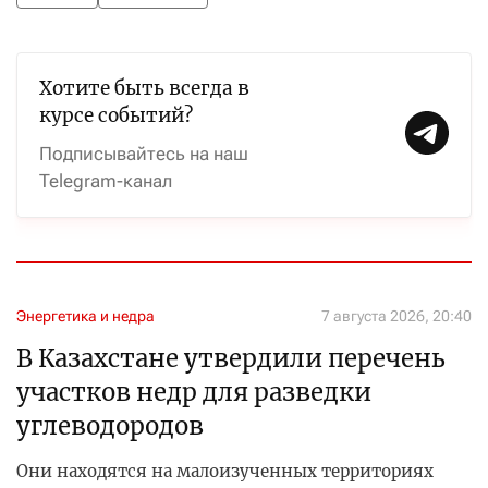
Хотите быть всегда в
курсе событий?
Подписывайтесь на наш
Telegram-канал
Энергетика и недра
7 августа 2026, 20:40
В Казахстане утвердили перечень
участков недр для разведки
углеводородов
Они находятся на малоизученных территориях