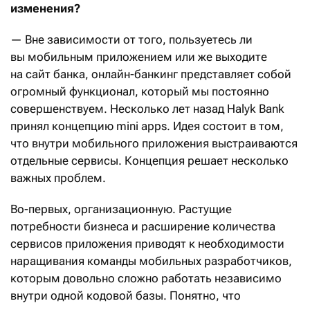
изменения?
— Вне зависимости от того, пользуетесь ли
вы мобильным приложением или же выходите
на сайт банка, онлайн-банкинг представляет собой
огромный функционал, который мы постоянно
совершенствуем. Несколько лет назад Halyk Bank
принял концепцию mini apps. Идея состоит в том,
что внутри мобильного приложения выстраиваются
отдельные сервисы. Концепция решает несколько
важных проблем.
Во-первых, организационную. Растущие
потребности бизнеса и расширение количества
сервисов приложения приводят к необходимости
наращивания команды мобильных разработчиков,
которым довольно сложно работать независимо
внутри одной кодовой базы. Понятно, что