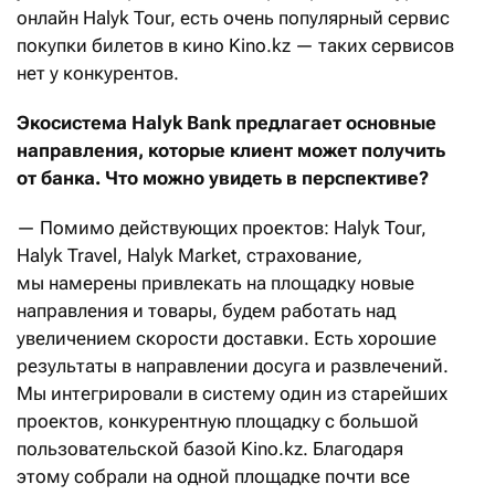
онлайн Halyk Tour, есть очень популярный сервис
покупки билетов в кино Kino.kz — таких сервисов
нет у конкурентов.
Экосистема Halyk Bank
предлагает основные
направления, которые клиент может получить
от банка. Что можно увидеть в перспективе?
— Помимо действующих проектов: Halyk Tour,
Halyk Travel, Halyk Market, страхование
,
мы намерены привлекать на площадку новые
направления и товары, будем работать над
увеличением скорости доставки. Есть хорошие
результаты в направлении досуга и развлечений.
Мы интегрировали в систему один из старейших
проектов, конкурентную площадку с большой
пользовательской базой Kino.kz. Благодаря
этому
собрали на одной площадке почти все