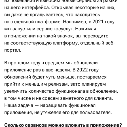
их пожелания и выносим новые сервисы за рамки
нашего интерфейса. Открывая некоторые из них,
вы даже не догадываетесь, что находитесь
на отдельной платформе. Например, в 2021 году
мы запустили сервис госуслуг. Нажимая
в приложении на такой значок, вы переходите
на соответствующую платформу, отдельный веб-
портал.
В прошлом году в среднем мы обновляли
приложение раз в две недели. В 2022 году
обновлений будет чуть меньше, постараемся
прийти к меньшим релизам, зато планируем
увеличить количество функционала в обновлении,
в том числе и не совсем заметного для клиента.
Наша задача — наращивать функционал
приложения, не утяжеляя его для пользователя.
Сколько сервисов можно вложить в приложение?