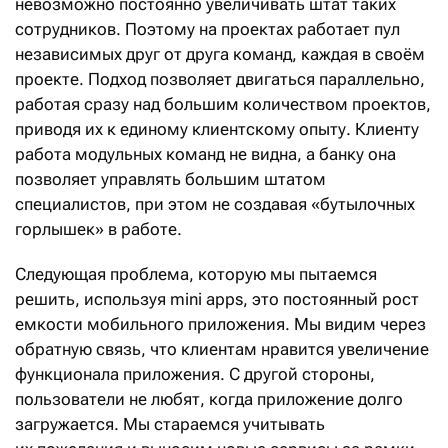
невозможно постоянно увеличивать штат таких
сотрудников. Поэтому на проектах работает пул
независимых друг от друга команд, каждая в своём
проекте. Подход позволяет двигаться параллельно,
работая сразу над большим количеством проектов,
приводя их к единому клиентскому опыту. Клиенту
работа модульных команд не видна, а банку она
позволяет управлять большим штатом
специалистов, при этом не создавая «бутылочных
горлышек» в работе.
Следующая проблема, которую мы пытаемся
решить, используя mini apps, это постоянный рост
емкости мобильного приложения. Мы видим через
обратную связь, что клиентам нравится увеличение
функционала приложения. С другой стороны,
пользователи не любят, когда приложение долго
загружается. Мы стараемся учитывать