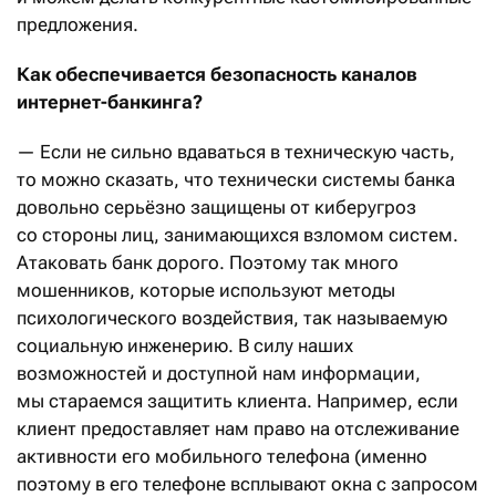
предложения.
Как обеспечивается безопасность каналов
интернет-банкинга?
— Если не сильно вдаваться в техническую часть,
то можно сказать, что технически системы банка
довольно серьёзно защищены от киберугроз
со стороны лиц, занимающихся взломом систем.
Атаковать банк дорого. Поэтому так много
мошенников, которые используют методы
психологического воздействия, так называемую
социальную инженерию. В силу наших
возможностей и доступной нам информации,
мы стараемся защитить клиента. Например, если
клиент предоставляет нам право на отслеживание
активности его мобильного телефона (именно
поэтому в его телефоне всплывают окна с запросом