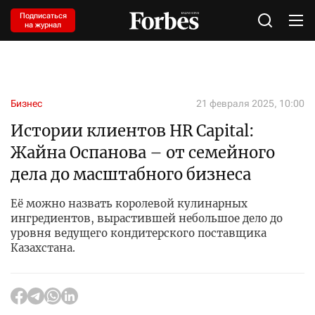
Подписаться
на журнал
Бизнес
21 февраля 2025, 10:00
Истории клиентов HR Capital:
Жайна Оспанова – от семейного
дела до масштабного бизнеса
Её можно назвать королевой кулинарных
ингредиентов, вырастившей небольшое дело до
уровня ведущего кондитерского поставщика
Казахстана.