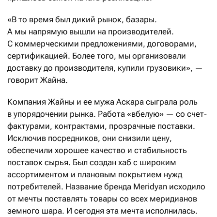
«В то время был дикий рынок, базары.
А мы напрямую вышли на производителей.
С коммерческими предложениями, договорами,
сертификацией. Более того, мы организовали
доставку до производителя, купили грузовики», —
говорит Жайна.
Компания Жайны и ее мужа Аскара сыграла роль
в упорядочении рынка. Работа «вбелую» — со счет-
фактурами, контрактами, прозрачные поставки.
Исключив посредников, они снизили цену,
обеспечили хорошее качество и стабильность
поставок сырья. Был создан хаб с широким
ассортиментом и плановым покрытием нужд
потребителей. Название бренда Meridyan исходило
от мечты поставлять товары со всех меридианов
земного шара. И сегодня эта мечта исполнилась.