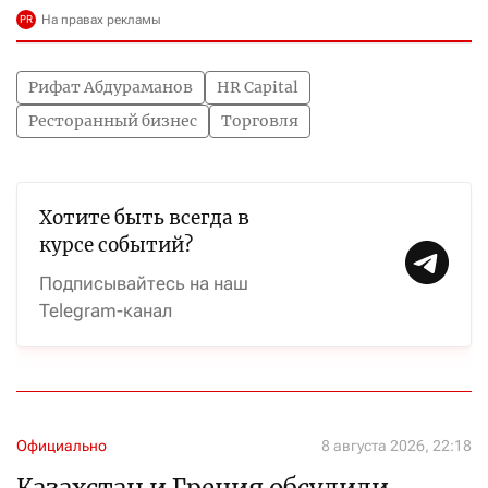
Рифат Абдураманов
HR Capital
Ресторанный бизнес
Торговля
Хотите быть всегда в
курсе событий?
Подписывайтесь на наш
Telegram-канал
Официально
8 августа 2026, 22:18