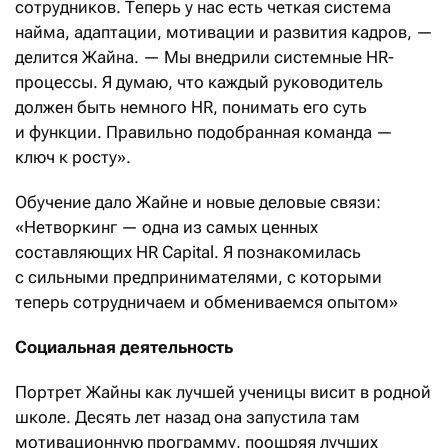
сотрудников. Теперь у нас есть четкая система
найма, адаптации, мотивации и развития кадров, —
делится Жайна. — Мы внедрили системные HR-
процессы. Я думаю, что каждый руководитель
должен быть немного HR, понимать его суть
и функции. Правильно подобранная команда —
ключ к росту».
Обучение дало Жайне и новые деловые связи:
«Нетворкинг — одна из самых ценных
составляющих HR Capital. Я познакомилась
с сильными предпринимателями, с которыми
теперь сотрудничаем и обмениваемся опытом»
Социальная деятельность
Портрет Жайны как лучшей ученицы висит в родной
школе. Десять лет назад она запустила там
мотивационную программу, поощряя лучших