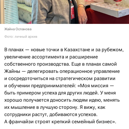
Жайна Оспанова
Фото: личный архив
В планах — новые точки в Казахстане и за рубежом,
увеличение ассортимента и расширение
собственного производства. Еще в планах самой
Жайны — делегировать операционное управление
и сосредоточиться на стратегическом развитии
и обучении предпринимателей: «Моя миссия —
быть примером успеха для других людей. У меня
хорошо получается доносить людям идею, менять
их мышление в лучшую сторону. Я вижу, как
сотрудники растут, добиваются успехов.
А франчайзи строят крепкий семейный бизнес».