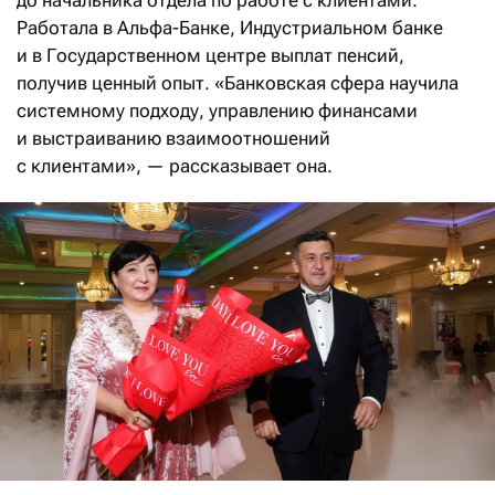
до начальника отдела по работе с клиентами.
Работала в Альфа-Банке, Индустриальном банке
и в Государственном центре выплат пенсий,
получив ценный опыт. «Банковская сфера научила
системному подходу, управлению финансами
и выстраиванию взаимоотношений
с клиентами», — рассказывает она.