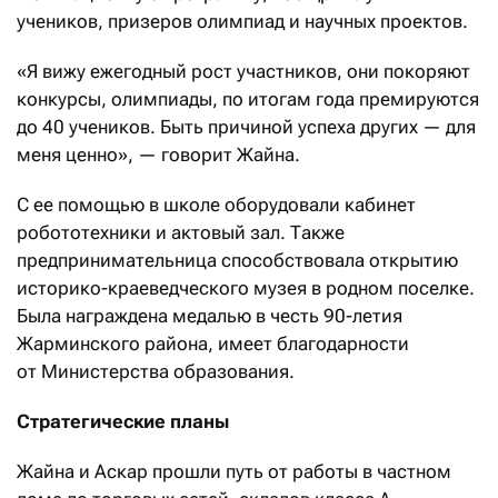
учеников, призеров олимпиад и научных проектов.
«Я вижу ежегодный рост участников, они покоряют
конкурсы, олимпиады, по итогам года премируются
до 40 учеников. Быть причиной успеха других — для
меня ценно», — говорит Жайна.
С ее помощью в школе оборудовали кабинет
робототехники и актовый зал. Также
предпринимательница способствовала открытию
историко-краеведческого музея в родном поселке.
Была награждена медалью в честь 90-летия
Жарминского района, имеет благодарности
от Министерства образования.
Стратегические планы
Жайна и Аскар прошли путь от работы в частном