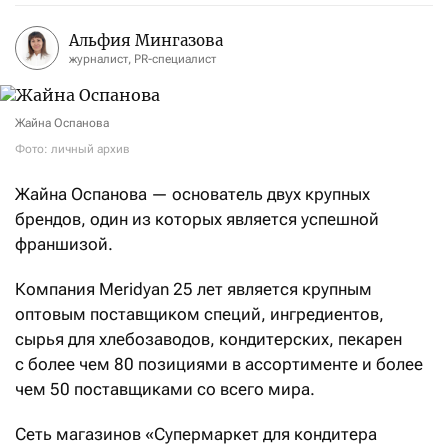
Альфия Мингазова
журналист, PR-специалист
Жайна Оспанова
Фото: личный архив
Жайна Оспанова — основатель двух крупных
брендов, один из которых является успешной
франшизой.
Компания Meridyan 25 лет является крупным
оптовым поставщиком специй, ингредиентов,
сырья для хлебозаводов, кондитерских, пекарен
с более чем 80 позициями в ассортименте и более
чем 50 поставщиками со всего мира.
Сеть магазинов «Супермаркет для кондитера