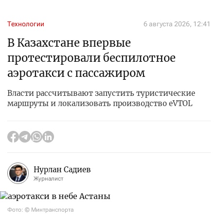
Технологии
6 августа 2026, 12:41
В Казахстане впервые
протестировали беспилотное
аэротакси с пассажиром
Власти рассчитывают запустить туристические
маршруты и локализовать производство eVTOL
Нурлан Садиев
Журналист
Фото: © Минтранспорта