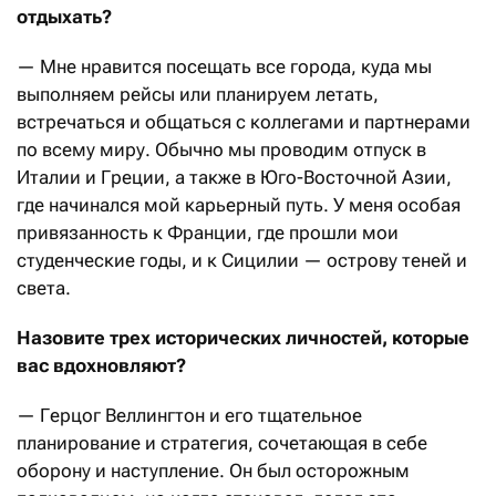
отдыхать?
— Мне нравится посещать все города, куда мы
выполняем рейсы или планируем летать,
встречаться и общаться с коллегами и партнерами
по всему миру. Обычно мы проводим отпуск в
Италии и Греции, а также в Юго-Восточной Азии,
где начинался мой карьерный путь. У меня особая
привязанность к Франции, где прошли мои
студенческие годы, и к Сицилии — острову теней и
света.
Назовите трех исторических личностей, которые
вас вдохновляют?
— Герцог Веллингтон и его тщательное
планирование и стратегия, сочетающая в себе
оборону и наступление. Он был осторожным