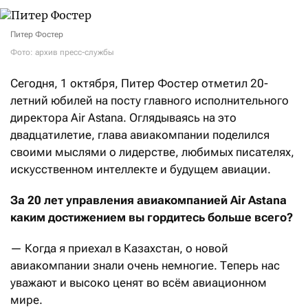
Питер Фостер
Фото: архив пресс-службы
Сегодня, 1 октября, Питер Фостер отметил 20-
летний юбилей на посту главного исполнительного
директора Air Astana. Оглядываясь на это
двадцатилетие, глава авиакомпании поделился
своими мыслями о лидерстве, любимых писателях,
искусственном интеллекте и будущем авиации.
За 20 лет управления авиакомпанией Air Astana
каким достижением вы гордитесь больше всего?
— Когда я приехал в Казахстан, о новой
авиакомпании знали очень немногие. Теперь нас
уважают и высоко ценят во всём авиационном
мире.