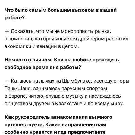
Что было самым большим вызовом в вашей
работе?
— Доказать, что мы не монополисты рынка,
а компания, которая является драйвером развития
экономики и авиации в целом.
Немного о личном. Как вы любите проводить
свободное время вне работы?
— Катаюсь на лыжах на Шымбулаке, исследую горы
Тянь-Шаня, занимаюсь парусным спортом
в Европе, читаю, слушаю музыку и наслаждаюсь
обществом друзей в Казахстане и по всему миру.
Как руководитель авиакомпании вы много
путешествуете. Какие направления вам
особенно нравятся и где предпочитаете