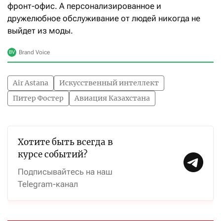
фронт-офис. А персонализированное и
дружелюбное обслуживание от людей никогда не
выйдет из моды.
Air Astana
Искусственный интеллект
Питер Фостер
Авиация Казахстана
Хотите быть всегда в
курсе событий?
Подписывайтесь на наш
Telegram-канал