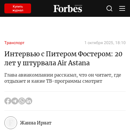
Купить
журнал
Транспорт
1 октября 2025, 18:10
Интервью с Питером Фостером: 20
лет у штурвала Air Astana
Глава авиакомпании рассказал, что он читает, где
отдыхает и какие ТВ-программы смотрит
Жанна Ирнат