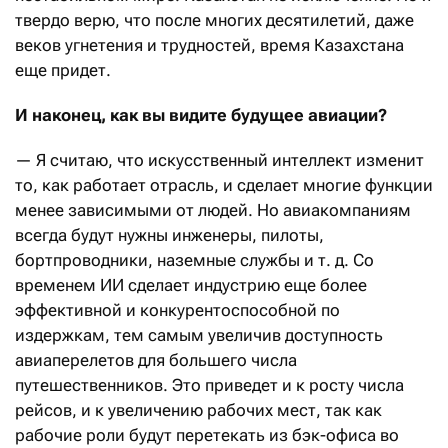
твердо верю, что после многих десятилетий, даже
веков угнетения и трудностей, время Казахстана
еще придет.
И наконец, как вы видите будущее авиации?
— Я считаю, что искусственный интеллект изменит
то, как работает отрасль, и сделает многие функции
менее зависимыми от людей. Но авиакомпаниям
всегда будут нужны инженеры, пилоты,
бортпроводники, наземные службы и т. д. Со
временем ИИ сделает индустрию еще более
эффективной и конкурентоспособной по
издержкам, тем самым увеличив доступность
авиаперелетов для большего числа
путешественников. Это приведет и к росту числа
рейсов, и к увеличению рабочих мест, так как
рабочие роли будут перетекать из бэк-офиса во