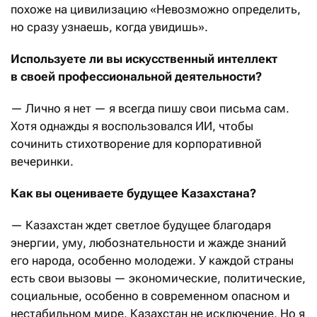
похоже на цивилизацию «Невозможно определить,
но сразу узнаешь, когда увидишь».
Используете ли вы искусственный интеллект
в своей профессиональной деятельности?
— Лично я нет — я всегда пишу свои письма сам.
Хотя однажды я воспользовался ИИ, чтобы
сочинить стихотворение для корпоративной
вечеринки.
Как вы оцениваете будущее Казахстана?
— Казахстан ждет светлое будущее благодаря
энергии, уму, любознательности и жажде знаний
его народа, особенно молодежи. У каждой страны
есть свои вызовы — экономические, политические,
социальные, особенно в современном опасном и
нестабильном мире. Казахстан не исключение. Но я