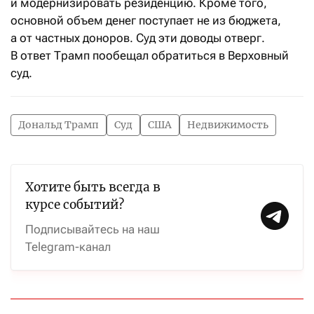
и модернизировать резиденцию. Кроме того,
основной объем денег поступает не из бюджета,
а от частных доноров. Суд эти доводы отверг.
В ответ Трамп пообещал обратиться в Верховный
суд.
Дональд Трамп
Суд
США
Недвижимость
Хотите быть всегда в
курсе событий?
Подписывайтесь на наш
Telegram-канал