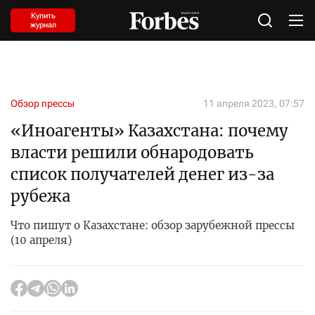
Купить
журнал
Обзор прессы
11 апреля 2023, 07:57
«Иноагенты» Казахстана: почему
власти решили обнародовать
список получателей денег из-за
рубежа
Что пишут о Казахстане: обзор зарубежной прессы
(10 апреля)