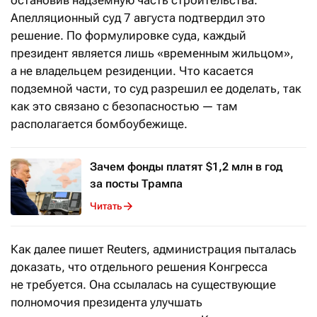
Апелляционный суд 7 августа подтвердил это
решение. По формулировке суда, каждый
президент является лишь «временным жильцом»,
а не владельцем резиденции. Что касается
подземной части, то суд разрешил ее доделать, так
как это связано с безопасностью — там
располагается бомбоубежище.
Зачем фонды платят $1,2 млн в год
за посты Трампа
Читать
Как далее пишет Reuters, администрация пыталась
доказать, что отдельного решения Конгресса
не требуется. Она ссылалась на существующие
полномочия президента улучшать