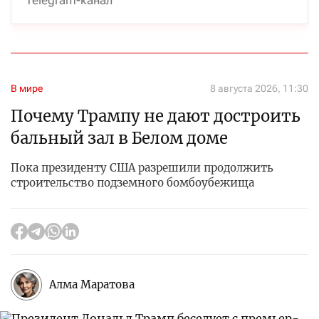
В мире
8 августа 2026, 11:30
Почему Трампу не дают достроить
бальный зал в Белом доме
Пока президенту США разрешили продолжить
строительство подземного бомбоубежища
Алма Маратова