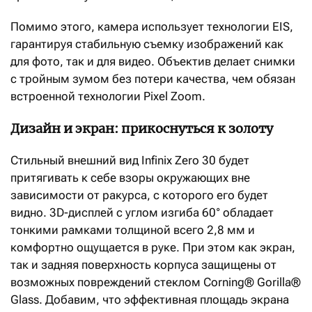
Помимо этого, камера использует технологии EIS,
гарантируя стабильную съемку изображений как
для фото, так и для видео. Объектив делает снимки
с тройным зумом без потери качества, чем обязан
встроенной технологии Pixel Zoom.
Дизайн и экран: прикоснуться к золоту
Стильный внешний вид Infinix Zero 30 будет
притягивать к себе взоры окружающих вне
зависимости от ракурса, с которого его будет
видно. 3D-дисплей с углом изгиба 60° обладает
тонкими рамками толщиной всего 2,8 мм и
комфортно ощущается в руке. При этом как экран,
так и задняя поверхность корпуса защищены от
возможных повреждений стеклом Corning® Gorilla®
Glass. Добавим, что эффективная площадь экрана