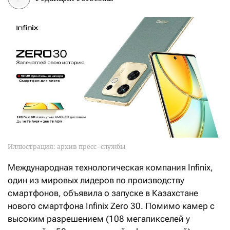
Иллюстрация: архив пресс-службы
Международная технологическая компания Infinix,
один из мировых лидеров по производству
смартфонов, объявила о запуске в Казахстане
нового смартфона Infinix Zero 30. Помимо камер с
высоким разрешением (108 мегапикселей у