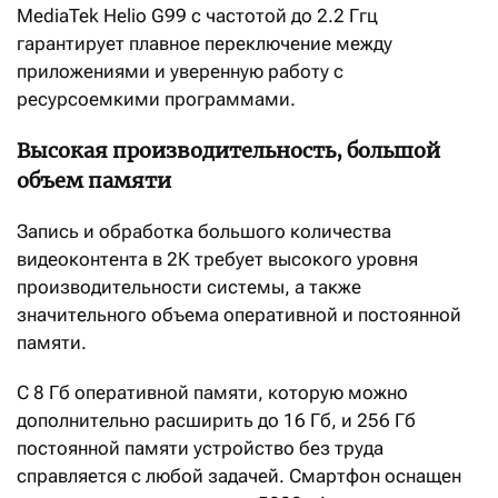
MediaTek Helio G99 с частотой до 2.2 Ггц
гарантирует плавное переключение между
приложениями и уверенную работу с
ресурсоемкими программами.
Высокая производительность, большой
объем памяти
Запись и обработка большого количества
видеоконтента в 2К требует высокого уровня
производительности системы, а также
значительного объема оперативной и постоянной
памяти.
С 8 Гб оперативной памяти, которую можно
дополнительно расширить до 16 Гб, и 256 Гб
постоянной памяти устройство без труда
справляется с любой задачей. Смартфон оснащен