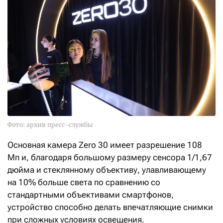
Фото: архив пресс-службы
Основная камера Zero 30 имеет разрешение 108
Мп и, благодаря большому размеру сенсора 1/1,67
дюйма и стеклянному объективу, улавливающему
на 10% больше света по сравнению со
стандартными объективами смартфонов,
устройство способно делать впечатляющие снимки
при сложных условиях освещения.