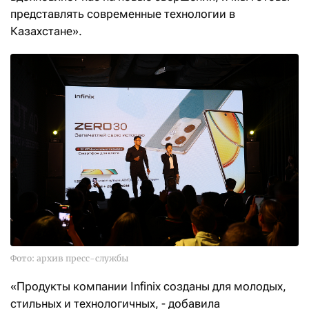
представлять современные технологии в
Казахстане».
Фото: архив пресс-службы
«Продукты компании Infinix созданы для молодых,
стильных и технологичных, - добавила