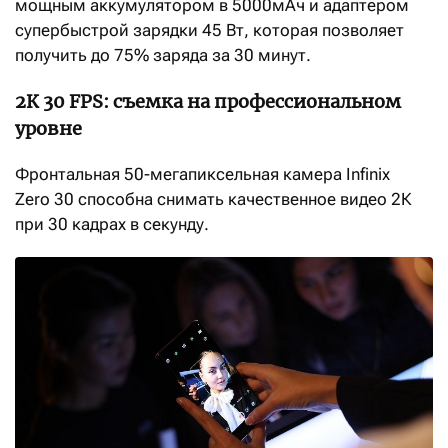
мощным аккумулятором в 5000мАч и адаптером
супербыстрой зарядки 45 Вт, которая позволяет
получить до 75% заряда за 30 минут.
2К 30 FPS: съемка на профессиональном
уровне
Фронтальная 50-мегапиксельная камера Infinix
Zero 30 способна снимать качественное видео 2К
при 30 кадрах в секунду.