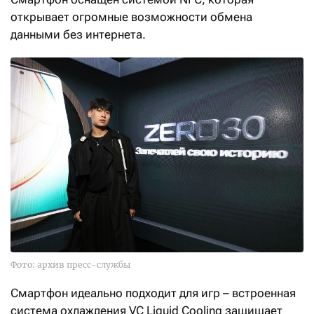
открывает огромные возможности обмена
данными без интернета.
Фото: архив пресс-службы
Смартфон идеально подходит для игр – встроенная
система охлаждения VC Liquid Cooling защищает