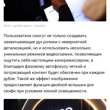
Фото: архив пресс-службы
Пользователи смогут не только создавать
захватывающие дух ролики с невероятной
детализацией, но и использовать несколько
уникальных режимов видеосъемки, позволяющих
ощутить себя настоящим кинорежиссером, а
благодаря фазовому автофокусу четкий и
потрясающий контент будет обеспечен при каждом
дубле. Такой же эффект изображения
предоставляет функция двойной вспышки для
селфи при условиях плохой освещенности.