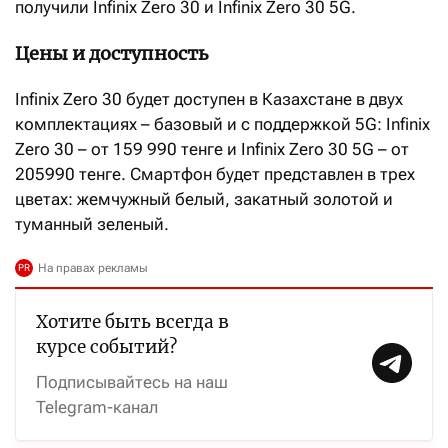
получили Infinix Zero 30 и Infinix Zero 30 5G.
Цены и доступность
Infinix Zero 30 будет доступен в Казахстане в двух
комплектациях – базовый и с поддержкой 5G: Infinix
Zero 30 – от 159 990 тенге и Infinix Zero 30 5G – от
205990 тенге. Смартфон будет представлен в трех
цветах: жемчужный белый, закатный золотой и
туманный зеленый.
Хотите быть всегда в
курсе событий?
Подписывайтесь на наш
Telegram-канал