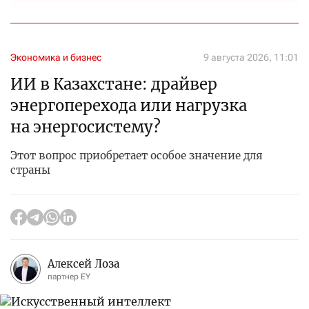
Экономика и бизнес
9 августа 2026, 11:01
ИИ в Казахстане: драйвер
энергоперехода или нагрузка
на энергосистему?
Этот вопрос приобретает особое значение для
страны
Алексей Лоза
партнер EY