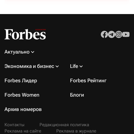
Актуально
Экономика и бизнес
Life
Forbes Лидер
Forbes Рейтинг
Forbes Women
Блоги
Архив номеров
Контакты
Редакционная политика
Реклама на сайте
Реклама в журнале