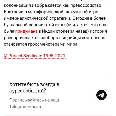
колонизация изображается как превосходство
Британии в метафорической шахматной игре
империалистической стратегии. Сегодня в более
буквальной версии этой игры (считается, что она
была
придумана
в Индии столетия назад) история
разворачивается наоборот: индийцы постепенно
становятся гроссмейстерами мира.
© Project Syndicate 1995-2021
Хотите быть всегда в
курсе событий?
Подписывайтесь на наш
Telegram-канал