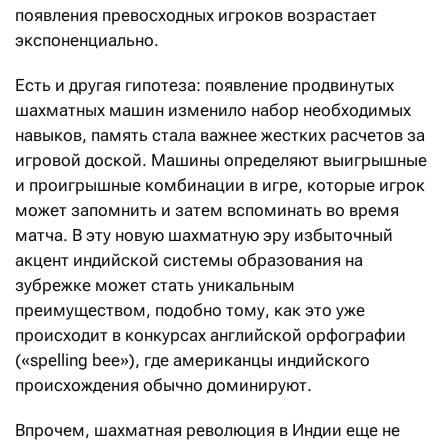
появления превосходных игроков возрастает
экспоненциально.
Есть и другая гипотеза: появление продвинутых
шахматных машин изменило набор необходимых
навыков, память стала важнее жестких расчетов за
игровой доской. Машины определяют выигрышные
и проигрышные комбинации в игре, которые игрок
может запомнить и затем вспоминать во время
матча. В эту новую шахматную эру избыточный
акцент индийской системы образования на
зубрежке может стать уникальным
преимуществом, подобно тому, как это уже
происходит в конкурсах английской орфографии
(«spelling bee»), где американцы индийского
происхождения обычно доминируют.
Впрочем, шахматная революция в Индии еще не