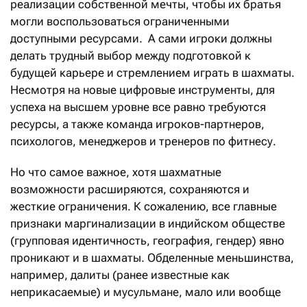
реализации собственной мечты, чтобы их братья
могли воспользоваться ограниченными
доступными ресурсами. А сами игроки должны
делать трудный выбор между подготовкой к
будущей карьере и стремлением играть в шахматы.
Несмотря на новые цифровые инструменты, для
успеха на высшем уровне все равно требуются
ресурсы, а также команда игроков-партнеров,
психологов, менеджеров и тренеров по фитнесу.
Но что самое важное, хотя шахматные
возможности расширяются, сохраняются и
жесткие ограничения. К сожалению, все главные
признаки маргинализации в индийском обществе
(групповая идентичность, география, гендер) явно
проникают и в шахматы. Обделенные меньшинства,
например, далиты (ранее известные как
неприкасаемые) и мусульмане, мало или вообще