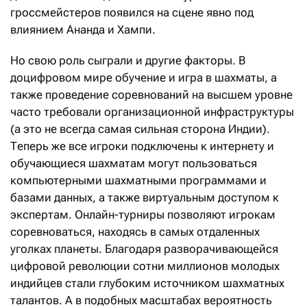
гроссмейстеров появился на сцене явно под
влиянием Ананда и Хампи.
Но свою роль сыграли и другие факторы. В
доцифровом мире обучение и игра в шахматы, а
также проведение соревнований на высшем уровне
часто требовали организационной инфраструктуры
(а это не всегда самая сильная сторона Индии).
Теперь же все игроки подключены к интернету и
обучающиеся шахматам могут пользоваться
компьютерными шахматными программами и
базами данных, а также виртуальным доступом к
экспертам. Онлайн-турниры позволяют игрокам
соревноваться, находясь в самых отдаленных
уголках планеты. Благодаря разворачивающейся
цифровой революции сотни миллионов молодых
индийцев стали глубоким источником шахматных
талантов. А в подобных масштабах вероятность