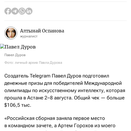
Алтынай Оспанова
журналист
Павел Дуров
Фото: личный архив Павла Дурова
Создатель Telegram Павел Дуров подготовил
денежные призы для победителей Международной
олимпиады по искусственному интеллекту, которая
прошла в Астане 2–8 августа. Общий чек — больше
$106,5 тыс.
«Российская сборная заняла первое место
в командном зачете, а Артем Горохов из моего