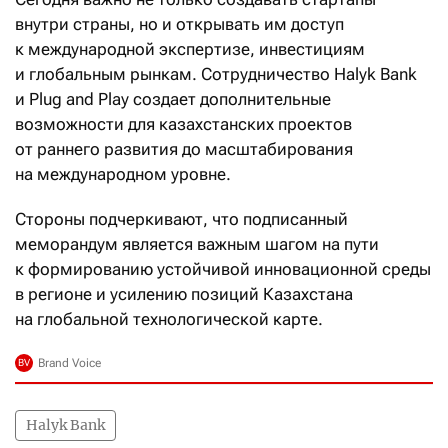
внутри страны, но и открывать им доступ
к международной экспертизе, инвестициям
и глобальным рынкам. Сотрудничество Halyk Bank
и Plug and Play создает дополнительные
возможности для казахстанских проектов
от раннего развития до масштабирования
на международном уровне.
Стороны подчеркивают, что подписанный
меморандум является важным шагом на пути
к формированию устойчивой инновационной среды
в регионе и усилению позиций Казахстана
на глобальной технологической карте.
Halyk Bank