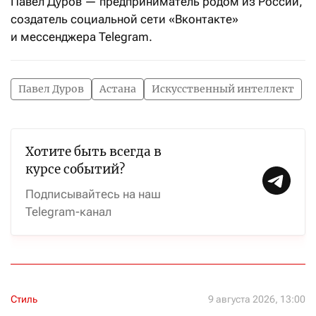
Павел Дуров — предприниматель родом из России,
создатель социальной сети «Вконтакте»
и мессенджера Telegram.
Павел Дуров
Астана
Искусственный интеллект
Хотите быть всегда в
курсе событий?
Подписывайтесь на наш
Telegram-канал
Стиль
9 августа 2026, 13:00