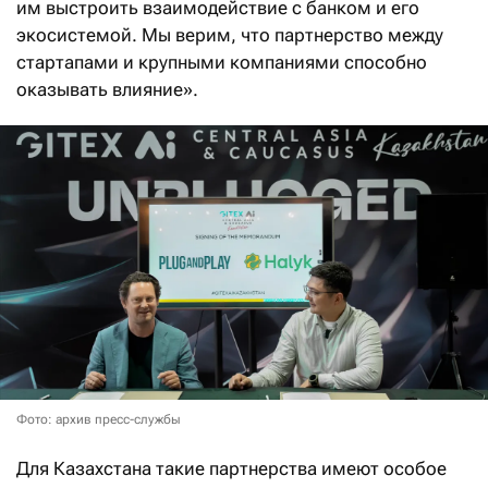
им выстроить взаимодействие с банком и его
экосистемой. Мы верим, что партнерство между
стартапами и крупными компаниями способно
оказывать влияние».
Фото: архив пресс-службы
Для Казахстана такие партнерства имеют особое