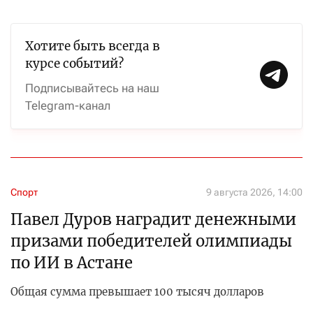
Хотите быть всегда в
курсе событий?
Подписывайтесь на наш
Telegram-канал
Спорт
9 августа 2026, 14:00
Павел Дуров наградит денежными
призами победителей олимпиады
по ИИ в Астане
Общая сумма превышает 100 тысяч долларов