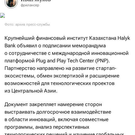
фрилансер
Фото: архив пресс-службы
Крупнейший финансовый институт Казахстана Halyk
Bank объявил о подписании меморандума
о сотрудничестве с международной инновационной
платформой Plug and Play Tech Center (PNP).
Партнерство направлено на развитие стартап-
экосистемы, обмен экспертизой и расширение
возможностей для технологических проектов
из Центральной Азии.
Документ закрепляет намерение сторон
выстраивать долгосрочное взаимодействие
в области инноваций, включая совместные
программы, анализ перспективных
технологических решений и изучение глобальных