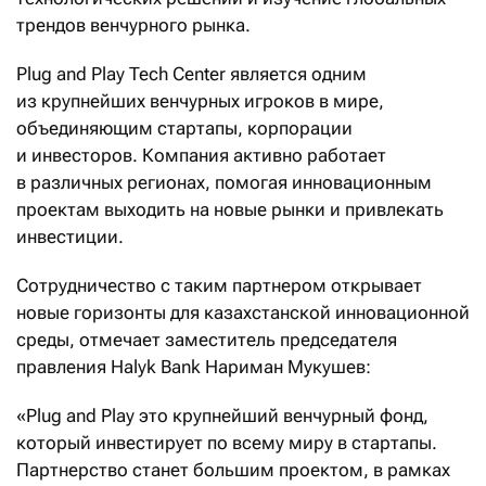
трендов венчурного рынка.
Plug and Play Tech Center является одним
из крупнейших венчурных игроков в мире,
объединяющим стартапы, корпорации
и инвесторов. Компания активно работает
в различных регионах, помогая инновационным
проектам выходить на новые рынки и привлекать
инвестиции.
Сотрудничество с таким партнером открывает
новые горизонты для казахстанской инновационной
среды, отмечает заместитель председателя
правления Halyk Bank Нариман Мукушев:
«Plug and Play это крупнейший венчурный фонд,
который инвестирует по всему миру в стартапы.
Партнерство станет большим проектом, в рамках