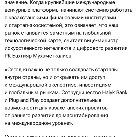
значение. Когда крупнейшие международные
венчурные платформы начинают системно работать
с казахстанскими финансовыми институтами
и стартап-экосистемой, это означает, что наш
рынок становится заметным на глобальной
технологической карте, считает вице-министр
искусственного интеллекта и цифрового развития
РК Бахтияр Мухаметкалиев.
«Сегодня важно не только создавать стартапы
внутри страны, но и открывать им доступ
к международной экспертизе, инвестициям
и глобальным рынкам. Сотрудничество Halyk Bank
и Plug and Play создает дополнительные
возможности для казахстанских проектов
от раннего развития до масштабирования
на международном уровне».
Сегодня важно не только создавать стартапы