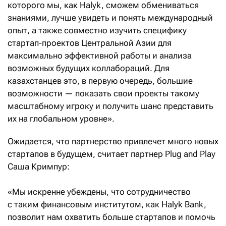
которого мы, как Halyk, сможем обмениваться
знаниями, лучше увидеть и понять международный
опыт, а также совместно изучить специфику
стартап-проектов Центральной Азии для
максимально эффективной работы и анализа
возможных будущих коллабораций. Для
казахстанцев это, в первую очередь, большие
возможности — показать свои проекты такому
масштабному игроку и получить шанс представить
их на глобальном уровне».
Ожидается, что партнерство привлечет много новых
стартапов в будущем, считает партнер Plug and Play
Саша Кримпур:
«Мы искренне убеждены, что сотрудничество
с таким финансовым институтом, как Halyk Bank,
позволит нам охватить больше стартапов и помочь