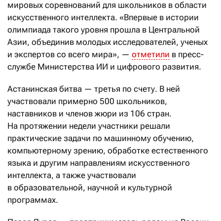
мировых соревнований для школьников в области
искусственного интеллекта. «Впервые в истории
олимпиада такого уровня прошла в Центральной
Азии, объединив молодых исследователей, ученых
и экспертов со всего мира», —
отметили
в пресс-
службе Министерства ИИ и цифрового развития.
Астанинская битва — третья по счету. В ней
участвовали примерно 500 школьников,
наставников и членов жюри из 106 стран.
На протяжении недели участники решали
практические задачи по машинному обучению,
компьютерному зрению, обработке естественного
языка и другим направлениям искусственного
интеллекта, а также участвовали
в образовательной, научной и культурной
программах.