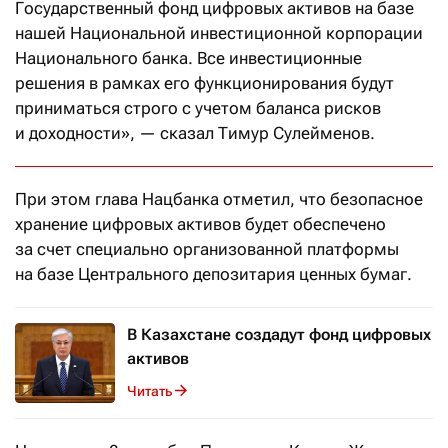
Государственный фонд цифровых активов на базе
нашей Национальной инвестиционной корпорации
Национального банка. Все инвестиционные
решения в рамках его функционирования будут
приниматься строго с учетом баланса рисков
и доходности», — сказал Тимур Сулейменов.
При этом глава Нацбанка отметил, что безопасное
хранение цифровых активов будет обеспечено
за счет специально организованной платформы
на базе Центрального депозитария ценных бумаг.
В Казахстане создадут фонд цифровых
активов
Читать