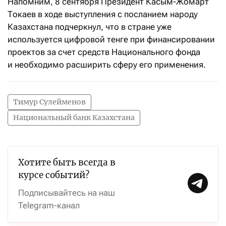
Напомним, 8 сентября Президент Касым-Жомарт
Токаев в ходе выступления с посланием народу
Казахстана подчеркнул, что в стране уже
используется цифровой тенге при финансировании
проектов за счет средств Национального фонда
и необходимо расширить сферу его применения.
Тимур Сулейменов
Национальный банк Казахстана
Хотите быть всегда в
курсе событий?
Подписывайтесь на наш
Telegram-канал