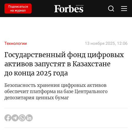
Подписаться
на журнал
Технологии
13 ноября 2025, 12:06
Государственный фонд цифровых
активов запустят в Казахстане
до конца 2025 года
Безопасность хранения цифровых активов
обеспечит платформа на базе Центрального
депозитария ценных бумаг