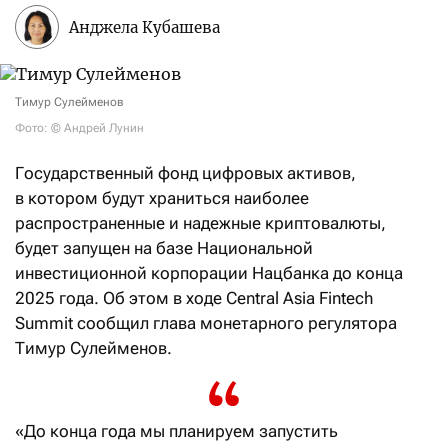
Анджела Кубашева
Тимур Сулейменов
Фото: © Андрей Лунин
Государственный фонд цифровых активов,
в котором будут храниться наиболее
распространенные и надежные криптовалюты,
будет запущен на базе Национальной
инвестиционной корпорации Нацбанка до конца
2025 года. Об этом в ходе Central Asia Fintech
Summit сообщил глава монетарного регулятора
Тимур Сулейменов.
«До конца года мы планируем запустить