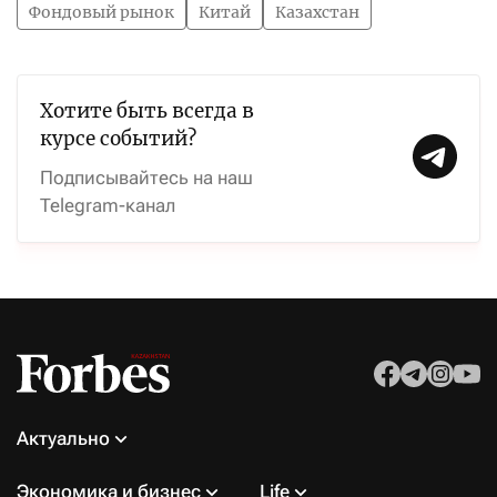
Фондовый рынок
Китай
Казахстан
Хотите быть всегда в
курсе событий?
Подписывайтесь на наш
Telegram-канал
Актуально
Экономика и бизнес
Life