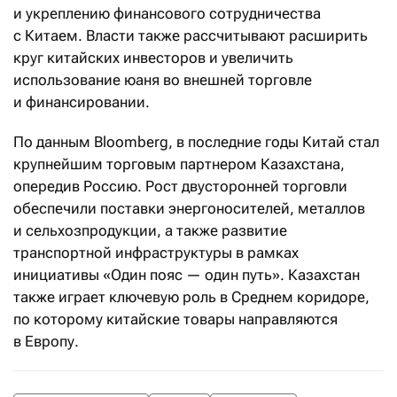
и укреплению финансового сотрудничества
с Китаем. Власти также рассчитывают расширить
круг китайских инвесторов и увеличить
использование юаня во внешней торговле
и финансировании.
По данным Bloomberg, в последние годы Китай стал
крупнейшим торговым партнером Казахстана,
опередив Россию. Рост двусторонней торговли
обеспечили поставки энергоносителей, металлов
и сельхозпродукции, а также развитие
транспортной инфраструктуры в рамках
инициативы «Один пояс — один путь». Казахстан
также играет ключевую роль в Среднем коридоре,
по которому китайские товары направляются
в Европу.