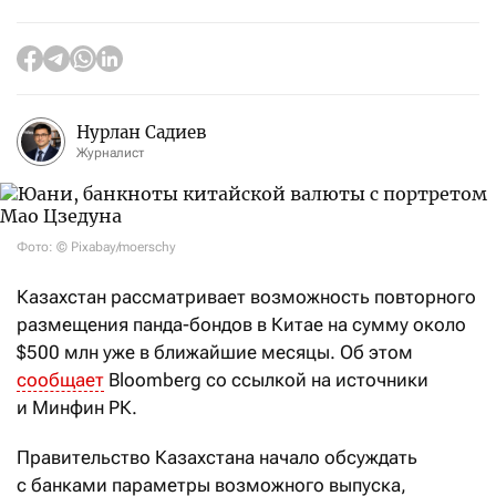
Нурлан Садиев
Журналист
Фото: © Pixabay/moerschy
Казахстан рассматривает возможность повторного
размещения панда-бондов в Китае на сумму около
$500 млн уже в ближайшие месяцы. Об этом
сообщает
Bloomberg со ссылкой на источники
и Минфин РК.
Правительство Казахстана начало обсуждать
с банками параметры возможного выпуска,