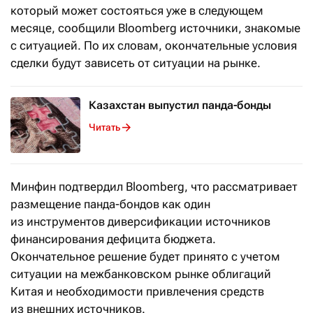
который может состояться уже в следующем
месяце, сообщили Bloomberg источники, знакомые
с ситуацией. По их словам, окончательные условия
сделки будут зависеть от ситуации на рынке.
Казахстан выпустил панда-бонды
Читать
Минфин подтвердил Bloomberg, что рассматривает
размещение панда-бондов как один
из инструментов диверсификации источников
финансирования дефицита бюджета.
Окончательное решение будет принято с учетом
ситуации на межбанковском рынке облигаций
Китая и необходимости привлечения средств
из внешних источников.