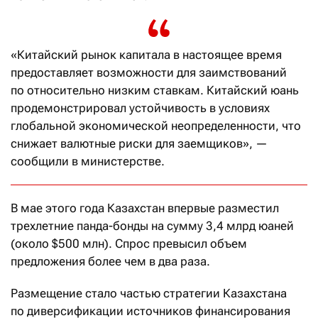
«Китайский рынок капитала в настоящее время
предоставляет возможности для заимствований
по относительно низким ставкам. Китайский юань
продемонстрировал устойчивость в условиях
глобальной экономической неопределенности, что
снижает валютные риски для заемщиков», —
сообщили в министерстве.
В мае этого года Казахстан впервые разместил
трехлетние панда-бонды на сумму 3,4 млрд юаней
(около $500 млн). Спрос превысил объем
предложения более чем в два раза.
Размещение стало частью стратегии Казахстана
по диверсификации источников финансирования