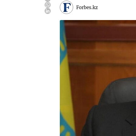
Forbes.kz