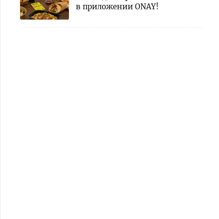
в приложении ONAY!