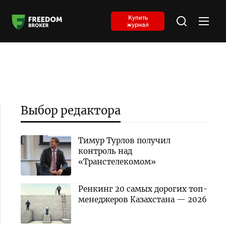
Купить
журнал
Выбор редактора
Тимур Турлов получил
контроль над
«Транстелекомом»
Ренкинг 20 самых дорогих топ-
менеджеров Казахстана — 2026