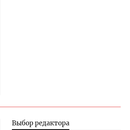
Выбор редактора