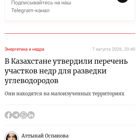
Подписывайтесь на наш
Telegram-канал
Энергетика и недра
7 августа 2026, 20:40
В Казахстане утвердили перечень
участков недр для разведки
углеводородов
Они находятся на малоизученных территориях
Алтынай Оспанова