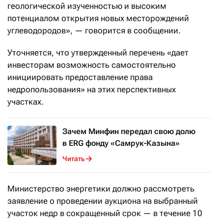
геологической изученностью и высоким
потенциалом открытия новых месторождений
углеводородов», — говорится в сообщении.
Уточняется, что утвержденный перечень «дает
инвесторам возможность самостоятельно
инициировать предоставление права
недропользования» на этих перспективных
участках.
Зачем Минфин передал свою долю
в ERG фонду «Самрук-Казына»
Читать
Министерство энергетики должно рассмотреть
заявление о проведении аукциона на выбранный
участок недр в сокращенный срок — в течение 10