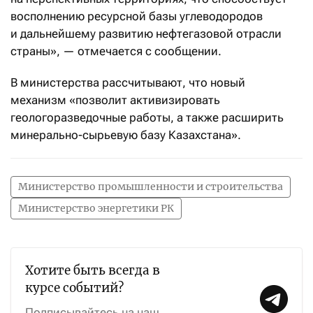
восполнению ресурсной базы углеводородов
и дальнейшему развитию нефтегазовой отрасли
страны», — отмечается с сообщении.
В министерства рассчитывают, что новый
механизм «позволит активизировать
геологоразведочные работы, а также расширить
минерально-сырьевую базу Казахстана».
Министерство промышленности и строительства
Министерство энергетики РК
Хотите быть всегда в
курсе событий?
Подписывайтесь на наш