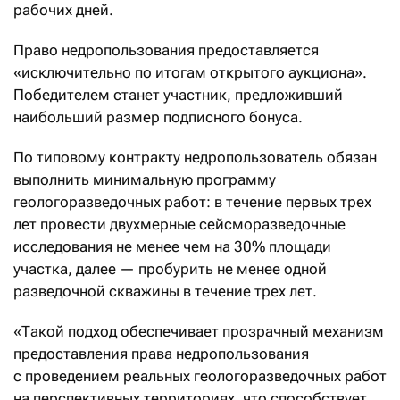
рабочих дней.
Право недропользования предоставляется
«исключительно по итогам открытого аукциона».
Победителем станет участник, предложивший
наибольший размер подписного бонуса.
По типовому контракту недропользователь обязан
выполнить минимальную программу
геологоразведочных работ: в течение первых трех
лет провести двухмерные сейсморазведочные
исследования не менее чем на 30% площади
участка, далее — пробурить не менее одной
разведочной скважины в течение трех лет.
«Такой подход обеспечивает прозрачный механизм
предоставления права недропользования
с проведением реальных геологоразведочных работ
на перспективных территориях, что способствует