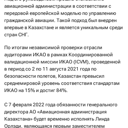
авиационной администрации в соответствии с
передовой европейской моделью по управлению
гражданской авиации. Такой подход был внедрен
впервые в Казахстане и является уникальным среди
стран СНГ.
По итогам независимой проверки отрасли
аудиторами ИКАО в рамках Координированной
валидационной миссии ИКАО (ICVM), проведенной
в период со 2 по 11 августа 2021 года по
безопасности полетов, Казахстан превысил
среднемировой уровень соответствия стандартам
ИКАО на 15% и достиг 84%.
С 7 февраля 2022 года обязанности генерального
директора АО «Авиационная администрация
Казахстана» будет временно исполнять Линда
Орлэди, являющаяся первым заместителем