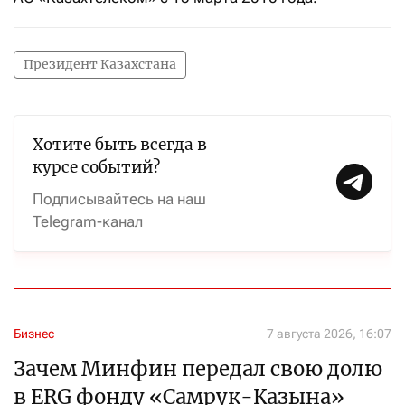
Президент Казахстана
Хотите быть всегда в
курсе событий?
Подписывайтесь на наш
Telegram-канал
Бизнес
7 августа 2026, 16:07
Зачем Минфин передал свою долю
в ERG фонду «Самрук-Казына»