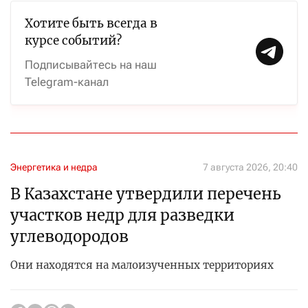
Хотите быть всегда в
курсе событий?
Подписывайтесь на наш
Telegram-канал
Энергетика и недра
7 августа 2026, 20:40
В Казахстане утвердили перечень
участков недр для разведки
углеводородов
Они находятся на малоизученных территориях