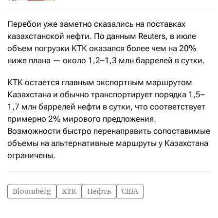
Перебои уже заметно сказались на поставках
казахстанской нефти. По данным Reuters, в июле
объем погрузки КТК оказался более чем на 20%
ниже плана — около 1,2–1,3 млн баррелей в сутки.
КТК остается главным экспортным маршрутом
Казахстана и обычно транспортирует порядка 1,5–
1,7 млн баррелей нефти в сутки, что соответствует
примерно 2% мирового предложения.
Возможности быстро перенаправить сопоставимые
объемы на альтернативные маршруты у Казахстана
ограничены.
Bloomberg
КТК
Нефть
США