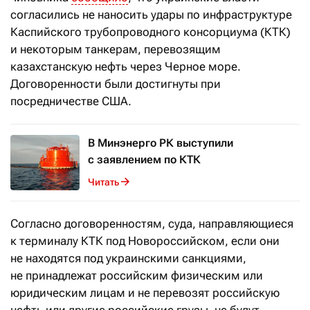
согласились не наносить удары по инфраструктуре
Каспийского трубопроводного консорциума (КТК)
и некоторым танкерам, перевозящим
казахстанскую нефть через Черное море.
Договоренности были достигнуты при
посредничестве США.
В Минэнерго РК выступили
с заявлением по КТК
Читать
Согласно договоренностям, суда, направляющиеся
к терминалу КТК под Новороссийском, если они
не находятся под украинскими санкциями,
не принадлежат российским физическим или
юридическим лицам и не перевозят российскую