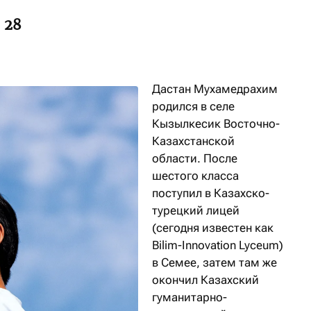
 28
Дастан Мухамедрахим
родился в селе
Кызылкесик Восточно-
Казахстанской
области. После
шестого класса
поступил в Казахско-
турецкий лицей
(сегодня известен как
Bilim-Innovation Lyceum)
в Семее, затем там же
окончил Казахский
гуманитарно-