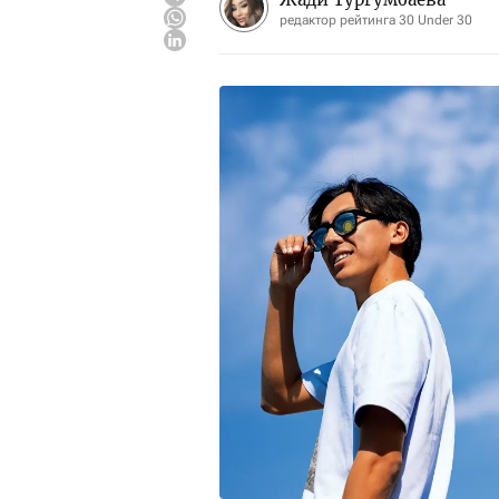
редактор рейтинга 30 Under 30