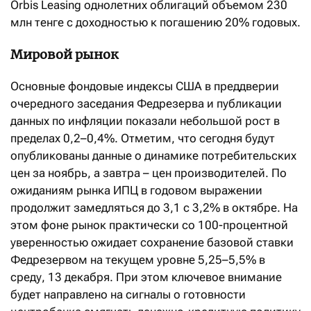
Orbis Leasing однолетних облигаций объемом 230
млн тенге с доходностью к погашению 20% годовых.
Мировой рынок
Основные фондовые индексы США в преддверии
очередного заседания Федрезерва и публикации
данных по инфляции показали небольшой рост в
пределах 0,2–0,4%. Отметим, что сегодня будут
опубликованы данные о динамике потребительских
цен за ноябрь, а завтра – цен производителей. По
ожиданиям рынка ИПЦ в годовом выражении
продолжит замедляться до 3,1 с 3,2% в октябре. На
этом фоне рынок практически со 100-процентной
уверенностью ожидает сохранение базовой ставки
Федрезервом на текущем уровне 5,25–5,5% в
среду, 13 декабря. При этом ключевое внимание
будет направлено на сигналы о готовности