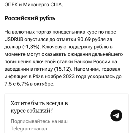
ОПЕК и Минэнерго США.
Российский рубль
На валютных торгах понедельника курс по паре
USDRUB опустился до отметки 90,69 рубля за
доллар (-1,3%). Ключевую поддержку рублю в
моменте могут оказывать ожидания дальнейшего
повышения ключевой ставки Банком России на
заседании в пятницу (15.12). Напомним, годовая
инфляция в РФ в ноябре 2023 года ускорилась до
7,5 с 6,7% в октябре.
Хотите быть всегда в
курсе событий?
Подписывайтесь на наш
Telegram-канал