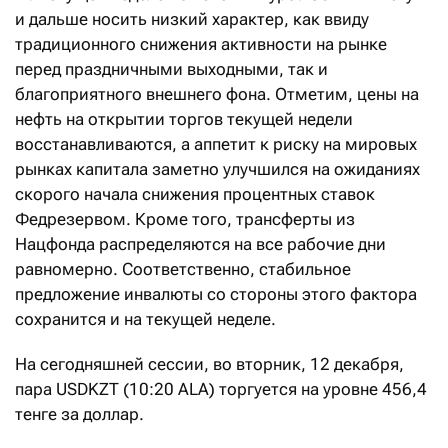
и дальше носить низкий характер, как ввиду
традиционного снижения активности на рынке
перед праздничными выходными, так и
благоприятного внешнего фона. Отметим, цены на
нефть на открытии торгов текущей недели
восстанавливаются, а аппетит к риску на мировых
рынках капитала заметно улучшился на ожиданиях
скорого начала снижения процентных ставок
Федрезервом. Кроме того, трансферты из
Нацфонда распределяются на все рабочие дни
равномерно. Соответственно, стабильное
предложение инвалюты со стороны этого фактора
сохранится и на текущей неделе.
На сегодняшней сессии, во вторник, 12 декабря,
пара USDKZT (10:20 ALA) торгуется на уровне 456,4
тенге за доллар.