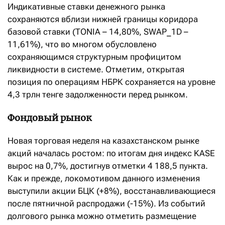
Индикативные ставки денежного рынка
сохраняются вблизи нижней границы коридора
базовой ставки (TONIA – 14,80%, SWAP_1D –
11,61%), что во многом обусловлено
сохраняющимся структурным профицитом
ликвидности в системе. Отметим, открытая
позиция по операциям НБРК сохраняется на уровне
4,3 трлн тенге задолженности перед рынком.
Фондовый рынок
Новая торговая неделя на казахстанском рынке
акций началась ростом: по итогам дня индекс KASE
вырос на 0,7%, достигнув отметки 4 188,5 пункта.
Как и прежде, локомотивом данного изменения
выступили акции БЦК (+8%), восстанавливающиеся
после пятничной распродажи (-15%). Из событий
долгового рынка можно отметить размещение