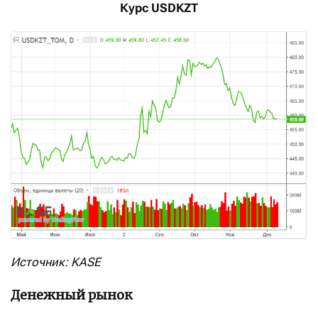
Курс USDKZT
Источник: KASE
Денежный рынок