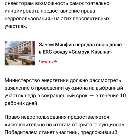
инвесторам возможность самостоятельно
инициировать предоставление права
недропользования» на этих перспективных
участках.
Зачем Минфин передал свою долю
в ERG фонду «Самрук-Казына»
Читать
Министерство энергетики должно рассмотреть
заявление о проведении аукциона на выбранный
участок недр в сокращенный срок — в течение 10
рабочих дней.
Право недропользования предоставляется
«исключительно по итогам открытого аукциона».
Победителем станет участник, предложивший