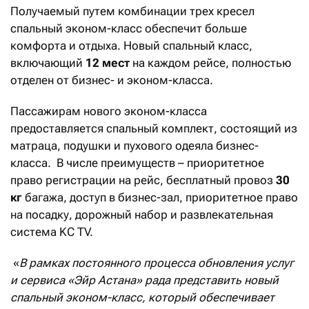
Получаемый путем комбинации трех кресел
спальный эконом-класс обеспечит больше
комфорта и отдыха. Новый спальный класс,
включающий
12 мест
на каждом рейсе, полностью
отделен от бизнес- и эконом-класса.
Пассажирам нового эконом-класса
предоставляется спальный комплект, состоящий из
матраца, подушки и пухового одеяла бизнес-
класса. В числе преимуществ – приоритетное
право регистрации на рейс, бесплатный провоз
30
кг
багажа, доступ в бизнес-зал, приоритетное право
на посадку, дорожный набор и развлекательная
система KC TV.
«
В рамках постоянного процесса обновления услуг
и сервиса «Эйр Астана» рада представить новый
спальный эконом-класс, который обеспечивает