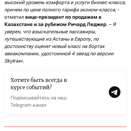
высокий уровень комфорта и услуги бизнес-класса,
причем по цене полного тарифа эконом-класса
, -
отметил
вице-президент по продажам в
Казахстане и за рубежом Ричард Леджер
. –
Я
уверен, что взыскательные пассажиры,
путешествующие из Астаны в Европу, по
достоинству оценят новый класс на бортах
авиакомпании, удостоенной 4 звезд по версии
Skytrax
».
Хотите быть всегда в
курсе событий?
Подписывайтесь на наш
Telegram-канал