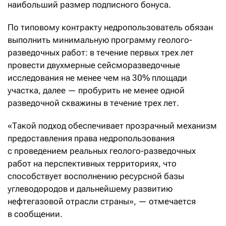
наибольший размер подписного бонуса.
По типовому контракту недропользователь обязан
выполнить минимальную программу геолого-
разведочных работ: в течение первых трех лет
провести двухмерные сейсморазведочные
исследования не менее чем на 30% площади
участка, далее — пробурить не менее одной
разведочной скважины в течение трех лет.
«Такой подход обеспечивает прозрачный механизм
предоставления права недропользования
с проведением реальных геолого-разведочных
работ на перспективных территориях, что
способствует восполнению ресурсной базы
углеводородов и дальнейшему развитию
нефтегазовой отрасли страны», — отмечается
в сообщении.