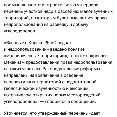
промышленности и строительства утвердили
перечень участков недр в бассейнах малоизученных
территорий, по которым будет выдаваться право
недропользования на разведку и добычу
углеводородов.
«Впервые в Кодекс РК «О недрах
и недропользовании» введено понятие
«малоизученные территории», а также закреплен
механизм предоставления права недропользования
на таких участках. Законодательные реформы
направлены на вовлечение в освоение
перспективных территорий с недостаточной
геологической изученностью и высоким
потенциалом открытия новых месторождений
углеводородов», — говорится в сообщении.
Уточняется, что утвержденный перечень «дает