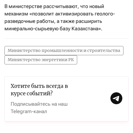
В министерстве рассчитывают, что новый
механизм «позволит активизировать геолого-
разведочные работы, а также расширить
минерально-сырьевую базу Казахстана».
Министерство промышленности и строительства
Министерство энергетики РК
Хотите быть всегда в
курсе событий?
Подписывайтесь на наш
Telegram-канал