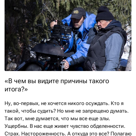
«В чем вы видите причины такого
итога?»
Ну, во-первых, не хочется никого осуждать. Кто я
такой, чтобы судить? Но мне не запрещено думать.
Так вот, мне думается, что мы все еще злы.
Ущербны. В нас еще живет чувство обделенности.
Страх. Настороженность. А откуда это все? Полагаю