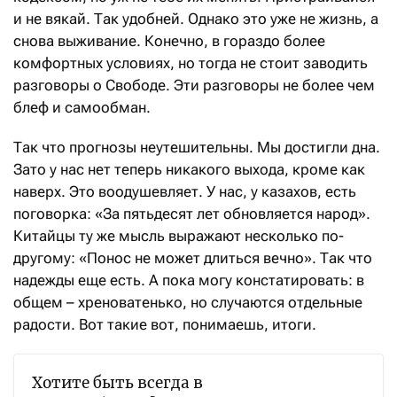
и не вякай. Так удобней. Однако это уже не жизнь, а
снова выживание. Конечно, в гораздо более
комфортных условиях, но тогда не стоит заводить
разговоры о Свободе. Эти разговоры не более чем
блеф и самообман.
Так что прогнозы неутешительны. Мы достигли дна.
Зато у нас нет теперь никакого выхода, кроме как
наверх. Это воодушевляет. У нас, у казахов, есть
поговорка: «За пятьдесят лет обновляется народ».
Китайцы ту же мысль выражают несколько по-
другому: «Понос не может длиться вечно». Так что
надежды еще есть. А пока могу констатировать: в
общем – хреноватенько, но случаются отдельные
радости. Вот такие вот, понимаешь, итоги.
Хотите быть всегда в