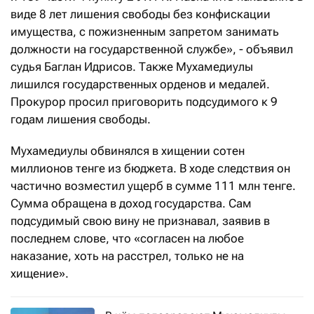
виде 8 лет лишения свободы без конфискации
имущества, с пожизненным запретом занимать
должности на государственной службе», - объявил
судья Баглан Идрисов. Также Мухамедиулы
лишился государственных орденов и медалей.
Прокурор просил приговорить подсудимого к 9
годам лишения свободы.
Мухамедиулы обвинялся в хищении сотен
миллионов тенге из бюджета. В ходе следствия он
частично возместил ущерб в сумме 111 млн тенге.
Сумма обращена в доход государства. Сам
подсудимый свою вину не признавал, заявив в
последнем слове, что «согласен на любое
наказание, хоть на расстрел, только не на
хищение».