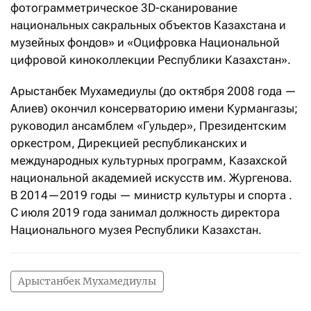
фотограмметрическое 3D-сканирование
национальных сакральных объектов Казахстана и
музейных фондов» и «Оцифровка Национальной
цифровой киноколлекции Республики Казахстан».
Арыстанбек Мухамедиулы (до октября 2008 года —
Алиев) окончил консерваторию имени Курмангазы;
руководил ансамблем «Гульдер», Президентским
оркестром, Дирекцией республиканских и
международных культурных программ, Казахской
национальной академией искусств им. Жургенова.
В 2014—2019 годы — министр культуры и спорта .
С июля 2019 года занимал должность директора
Национального музея Республики Казахстан.
Арыстанбек Мухамедиулы