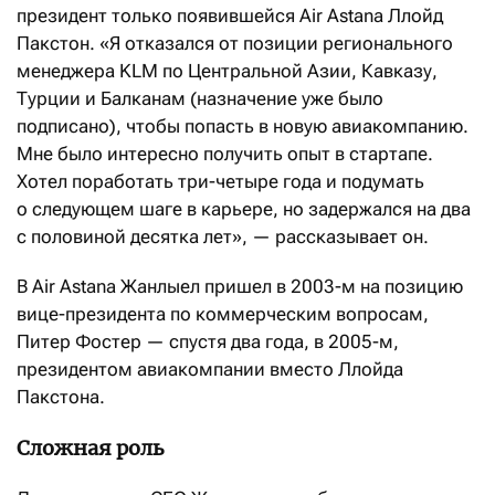
президент только появившейся Air Astana Ллойд
Пакстон. «Я отказался от позиции регионального
менеджера KLM по Центральной Азии, Кавказу,
Турции и Балканам (назначение уже было
подписано), чтобы попасть в новую авиакомпанию.
Мне было интересно получить опыт в стартапе.
Хотел поработать три-четыре года и подумать
о следующем шаге в карьере, но задержался на два
с половиной десятка лет», — рассказывает он.
В Air Astana Жанлыел пришел в 2003-м на позицию
вице-президента по коммерческим вопросам,
Питер Фостер — спустя два года, в 2005-м,
президентом авиакомпании вместо Ллойда
Пакстона.
Сложная роль