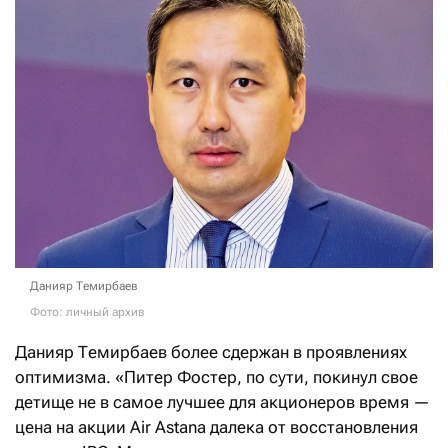
Данияр Темирбаев
Фото: личный архив
Данияр Темирбаев более сдержан в проявлениях
оптимизма. «Питер Фостер, по сути, покинул свое
детище не в самое лучшее для акционеров время —
цена на акции Air Astana далека от восстановления