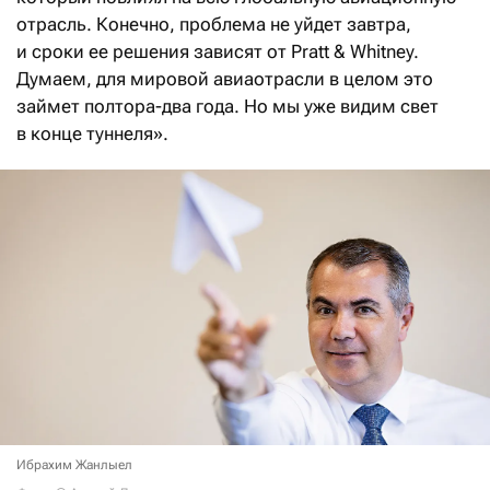
отрасль. Конечно, проблема не уйдет завтра,
и сроки ее решения зависят от Pratt & Whitney.
Думаем, для мировой авиаотрасли в целом это
займет полтора-два года. Но мы уже видим свет
в конце туннеля».
Ибрахим Жанлыел