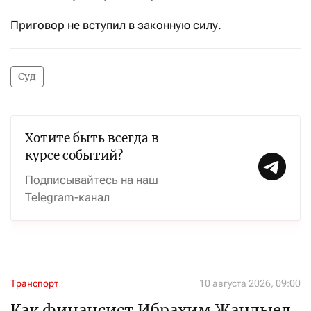
Приговор не вступил в законную силу.
Суд
Хотите быть всегда в
курсе событий?
Подписывайтесь на наш
Telegram-канал
Транспорт
10 августа 2026, 09:00
Как финансист Ибрахим Жанлыел