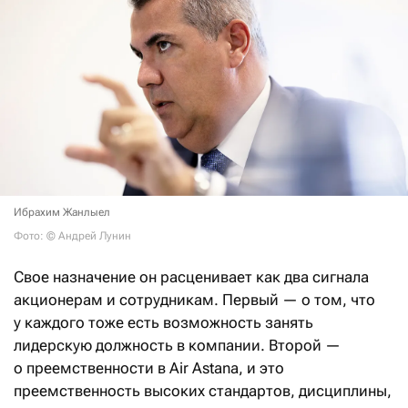
Ибрахим Жанлыел
Фото: © Андрей Лунин
Свое назначение он расценивает как два сигнала
акционерам и сотрудникам. Первый — о том, что
у каждого тоже есть возможность занять
лидерскую должность в компании. Второй —
о преемственности в Air Astana, и это
преемственность высоких стандартов, дисциплины,