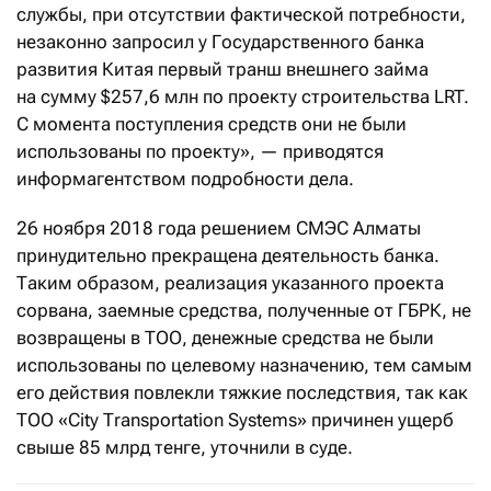
службы, при отсутствии фактической потребности,
незаконно запросил у Государственного банка
развития Китая первый транш внешнего займа
на сумму $257,6 млн по проекту строительства LRT.
С момента поступления средств они не были
использованы по проекту», — приводятся
информагентством подробности дела.
26 ноября 2018 года решением СМЭС Алматы
принудительно прекращена деятельность банка.
Таким образом, реализация указанного проекта
сорвана, заемные средства, полученные от ГБРК, не
возвращены в ТОО, денежные средства не были
использованы по целевому назначению, тем самым
его действия повлекли тяжкие последствия, так как
ТОО «City Тransportation Systems» причинен ущерб
свыше 85 млрд тенге, уточнили в суде.