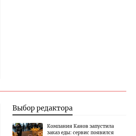
Выбор редактора
Компания Канов запустила
заказ еды: сервис появился