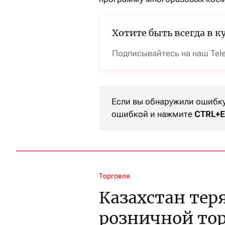
Хотите быть всегда в к
Подписывайтесь на наш Tel
Если вы обнаружили ошибку 
ошибкой и нажмите
CTRL+E
Торговля
Казахстан тер
розничной тор