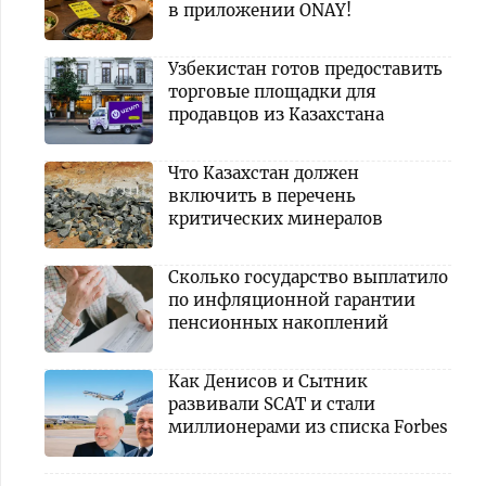
в приложении ONAY!
Узбекистан готов предоставить
торговые площадки для
продавцов из Казахстана
Что Казахстан должен
включить в перечень
критических минералов
Сколько государство выплатило
по инфляционной гарантии
пенсионных накоплений
Как Денисов и Сытник
развивали SCAT и стали
миллионерами из списка Forbes