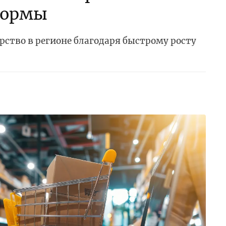
формы
рство в регионе благодаря быстрому росту