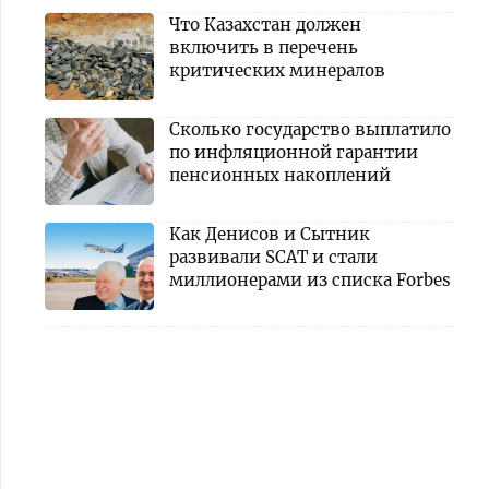
Что Казахстан должен
включить в перечень
критических минералов
Сколько государство выплатило
по инфляционной гарантии
пенсионных накоплений
Как Денисов и Сытник
развивали SCAT и стали
миллионерами из списка Forbes