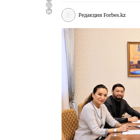
Редакция Forbes.kz