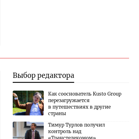
Выбор редактора
Как сооснователь Kusto Group
перезагружается
в путешествиях в другие
страны
Тимур Турлов получил
контроль над
«Транстелекомом»