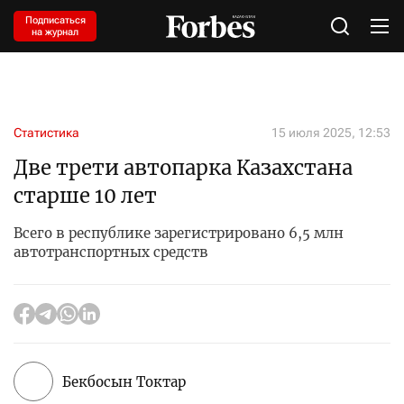
Подписаться
на журнал
Статистика
15 июля 2025, 12:53
Две трети автопарка Казахстана
старше 10 лет
Всего в республике зарегистрировано 6,5 млн
автотранспортных средств
Бекбосын Токтар