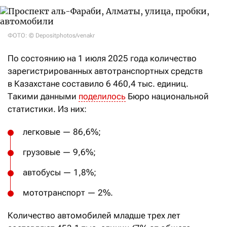
ФОТО: © Depositphotos/venakr
По состоянию на 1 июля 2025 года количество
зарегистрированных автотранспортных средств
в Казахстане составило 6 460,4 тыс. единиц.
Такими данными
поделилось
Бюро национальной
статистики. Из них:
легковые — 86,6%;
грузовые — 9,6%;
автобусы — 1,8%;
мототранспорт — 2%.
Количество автомобилей младше трех лет