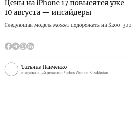
Цены на iPhone 17 повысятся уже
10 августа — инсайдеры
Следующая модель может подорожать на $200-300
Татьяна Панченко
выпускающий редактор Forbes Women Kazakhstan