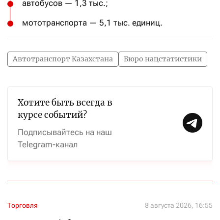
автобусов — 1,3 тыс.;
мототранспорта — 5,1 тыс. единиц.
Автотранспорт Казахстана
Бюро нацстатистики
Хотите быть всегда в
курсе событий?
Подписывайтесь на наш
Telegram-канал
Торговля
8 августа 2026, 16:55