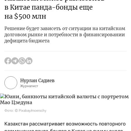
в Китае панда-бонды еще
на $500 млн
Решение будет зависеть от ситуации на китайском
долговом рынке и потребности в финансировании
дефицита бюджета
Нурлан Садиев
Журналист
Фото: © Pixabay/moerschy
Казахстан рассматривает возможность повторного