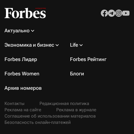
Актуально
Экономика и бизнес
Life
Forbes Лидер
Forbes Рейтинг
Forbes Women
Блоги
Архив номеров
Контакты
Редакционная политика
Реклама на сайте
Реклама в журнале
Соглашение об использовании материалов
Безопасность онлайн-платежей