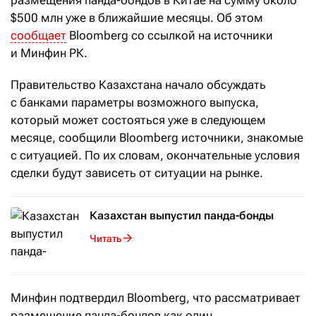
размещения панда-бондов в Китае на сумму около
$500 млн уже в ближайшие месяцы. Об этом
сообщает
Bloomberg со ссылкой на источники
и Минфин РК.
Правительство Казахстана начало обсуждать
с банками параметры возможного выпуска,
который может состояться уже в следующем
месяце, сообщили Bloomberg источники, знакомые
с ситуацией. По их словам, окончательные условия
сделки будут зависеть от ситуации на рынке.
Казахстан выпустил панда-бонды
Читать
Минфин подтвердил Bloomberg, что рассматривает
размещение панда-бондов как один