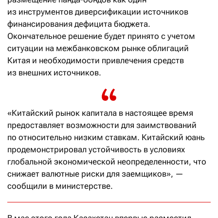
из инструментов диверсификации источников
финансирования дефицита бюджета.
Окончательное решение будет принято с учетом
ситуации на межбанковском рынке облигаций
Китая и необходимости привлечения средств
из внешних источников.
«Китайский рынок капитала в настоящее время
предоставляет возможности для заимствований
по относительно низким ставкам. Китайский юань
продемонстрировал устойчивость в условиях
глобальной экономической неопределенности, что
снижает валютные риски для заемщиков», —
сообщили в министерстве.