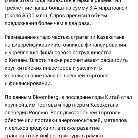
В мае этого года Казахстан впервые разместил
трехлетние панда-бонды на сумму 3,4 млрд юаней
(около $500 млн). Спрос превысил объем
предложения более чем в два раза.
Размещение стало частью стратегии Казахстана
по диверсификации источников финансирования
и укреплению финансового сотрудничества
с Китаем. Власти также рассчитывают расширить
круг китайских инвесторов и увеличить
использование юаня во внешней торговле
и финансировании.
По данным Bloomberg, в последние годы Китай стал
крупнейшим торговым партнером Казахстана,
опередив Россию. Рост двусторонней торговли
обеспечили поставки энергоносителей, металлов
и сельхозпродукции, а также развитие
транспортной инфраструктуры в рамках