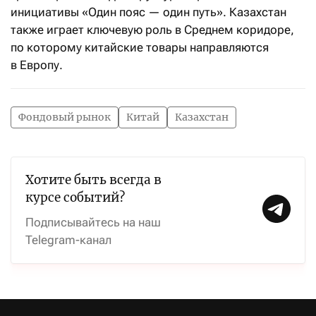
инициативы «Один пояс — один путь». Казахстан
также играет ключевую роль в Среднем коридоре,
по которому китайские товары направляются
в Европу.
Фондовый рынок
Китай
Казахстан
Хотите быть всегда в
курсе событий?
Подписывайтесь на наш
Telegram-канал