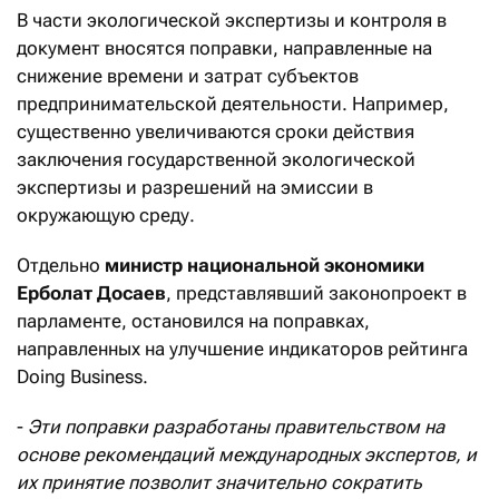
В части экологической экспертизы и контроля в
документ вносятся поправки, направленные на
снижение времени и затрат субъектов
предпринимательской деятельности. Например,
существенно увеличиваются сроки действия
заключения государственной экологической
экспертизы и разрешений на эмиссии в
окружающую среду.
Отдельно
министр национальной экономики
Ерболат Досаев
, представлявший законопроект в
парламенте, остановился на поправках,
направленных на улучшение индикаторов рейтинга
Doing Business.
-
Эти поправки разработаны правительством на
основе рекомендаций международных экспертов, и
их принятие позволит значительно сократить