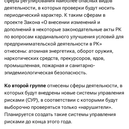
сферы регулирования наиболее опасных видов
деятельности, в которых проверки будут носить
периодический характер. К таким сферам в
проекте Закона «О внесении изменений и
дополнений в некоторые законодательные акты РК
по вопросам кардинального улучшения условий для
предпринимательской деятельности в РК»
отнесены: атомная энергетика, оборот оружия,
наркотических средств, прекурсоров, ядов,
промышленная, пожарная и санитарно-
эпидемиологическая безопасность.
Ко второй группе
отнесены сферы деятельности, в
которых будут внедрены новые системы управления
рисками (СУР), в соответствии с которыми будут
выборочно проверяться только «нарушители».
Планируется создать такие системы управления
рисками до конца этого года.