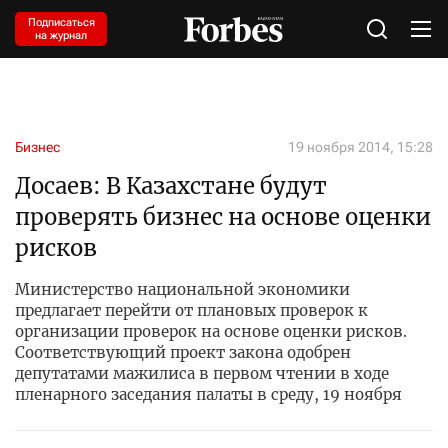
Подписаться
на журнал
Бизнес
19 ноября 2014, 15:28
Досаев: В Казахстане будут
проверять бизнес на основе оценки
рисков
Министерство национальной экономики
предлагает перейти от плановых проверок к
организации проверок на основе оценки рисков.
Соответствующий проект закона одобрен
депутатами мажилиса в первом чтении в ходе
пленарного заседания палаты в среду, 19 ноября