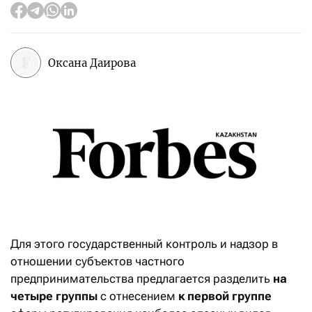
Оксана Даирова
Для этого государственный контроль и надзор в
отношении субъектов частного
предпринимательства предлагается разделить
на
четыре группы
с отнесением
к первой группе