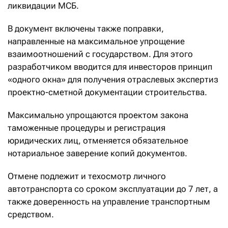
ликвидации МСБ.
В документ включены также поправки,
направленные на максимальное упрощение
взаимоотношений с государством. Для этого
разработчиком вводится для инвесторов принцип
«одного окна» для получения отраслевых экспертиз
проектно-сметной документации строительства.
Максимально упрощаются проектом закона
таможенные процедуры и регистрация
юридических лиц, отменяется обязательное
нотариальное заверение копий документов.
Отмене подлежит и техосмотр личного
автотранспорта со сроком эксплуатации до 7 лет, а
также доверенность на управление транспортным
средством.