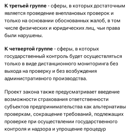
К третьей группе
- сферы, в которых достаточным
является проведение внеплановых проверок и
только на основании обоснованных жалоб, в том
числе физических и юридических лиц, чьи права
были нарушены.
К четвертой группе
- сферы, в которых
государственный контроль будет осуществляться
только в виде дистанционного мониторинга без
выхода на проверку и без возбуждения
административного производства.
Проект закона также предусматривает введение
возможности страхования ответственности
субъектов предпринимательства как альтернативы
проверкам, сокращение требований, подлежащих
проверке при осуществлении государственного
контроля и надзора и упрощение процедур