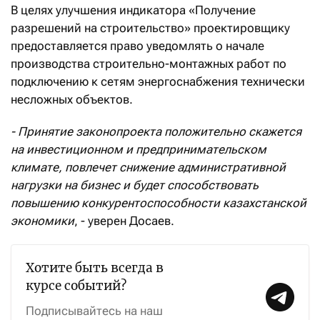
В целях улучшения индикатора «Получение
разрешений на строительство» проектировщику
предоставляется право уведомлять о начале
производства строительно-монтажных работ по
подключению к сетям энергоснабжения технически
несложных объектов.
- Принятие законопроекта положительно скажется
на инвестиционном и предпринимательском
климате, повлечет снижение административной
нагрузки на бизнес и будет способствовать
повышению конкурентоспособности казахстанской
экономики
, - уверен Досаев.
Хотите быть всегда в
курсе событий?
Подписывайтесь на наш