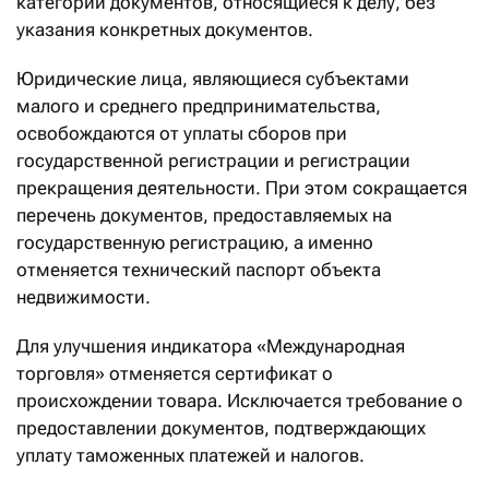
категории документов, относящиеся к делу, без
указания конкретных документов.
Юридические лица, являющиеся субъектами
малого и среднего предпринимательства,
освобождаются от уплаты сборов при
государственной регистрации и регистрации
прекращения деятельности. При этом сокращается
перечень документов, предоставляемых на
государственную регистрацию, а именно
отменяется технический паспорт объекта
недвижимости.
Для улучшения индикатора «Международная
торговля» отменяется сертификат о
происхождении товара. Исключается требование о
предоставлении документов, подтверждающих
уплату таможенных платежей и налогов.