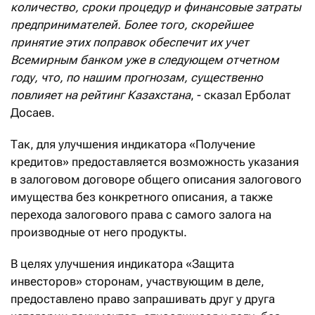
количество, сроки процедур и финансовые затраты
предпринимателей. Более того, скорейшее
принятие этих поправок обеспечит их учет
Всемирным банком уже в следующем отчетном
году, что, по нашим прогнозам, существенно
повлияет на рейтинг Казахстана
, - сказал Ерболат
Досаев.
Так, для улучшения индикатора «Получение
кредитов» предоставляется возможность указания
в залоговом договоре общего описания залогового
имущества без конкретного описания, а также
перехода залогового права с самого залога на
производные от него продукты.
В целях улучшения индикатора «Защита
инвесторов» сторонам, участвующим в деле,
предоставлено право запрашивать друг у друга