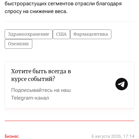
быстрорастущих сегментов отрасли благодаря
спросу на снижение веса.
Здравоохранение
США
Фармацевтика
Оземпик
Хотите быть всегда в
курсе событий?
Подписывайтесь на наш
Telegram-канал
Бизнес
6 августа 2026, 17:14