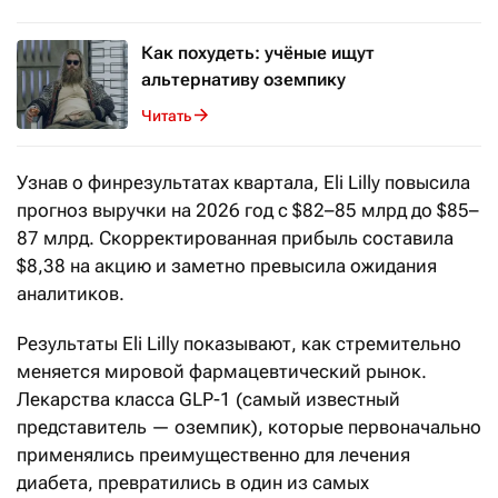
Как похудеть: учёные ищут
альтернативу оземпику
Читать
Узнав о финрезультатах квартала, Eli Lilly повысила
прогноз выручки на 2026 год с $82–85 млрд до $85–
87 млрд. Скорректированная прибыль составила
$8,38 на акцию и заметно превысила ожидания
аналитиков.
Результаты Eli Lilly показывают, как стремительно
меняется мировой фармацевтический рынок.
Лекарства класса GLP-1 (самый известный
представитель — оземпик), которые первоначально
применялись преимущественно для лечения
диабета, превратились в один из самых