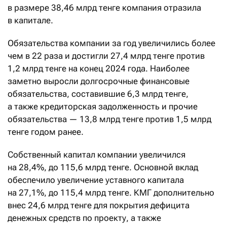
в размере 38,46 млрд тенге компания отразила
в капитале.
Обязательства компании за год увеличились более
чем в 22 раза и достигли 27,4 млрд тенге против
1,2 млрд тенге на конец 2024 года. Наиболее
заметно выросли долгосрочные финансовые
обязательства, составившие 6,3 млрд тенге,
а также кредиторская задолженность и прочие
обязательства — 13,8 млрд тенге против 1,5 млрд
тенге годом ранее.
Собственный капитал компании увеличился
на 28,4%, до 115,6 млрд тенге. Основной вклад
обеспечило увеличение уставного капитала
на 27,1%, до 115,4 млрд тенге. КМГ дополнительно
внес 24,6 млрд тенге для покрытия дефицита
денежных средств по проекту, а также