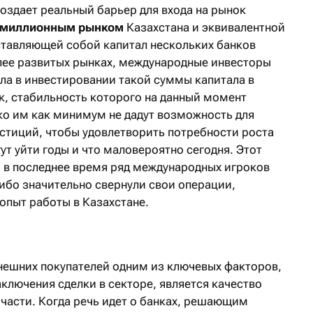
создает реальный барьер для входа на рынок
-миллионным рынком
Казахстана и эквивалентной
ставляющей собой капитал нескольких банков
олее развитых рынках, международные инвесторы
ла в инвестировании такой суммы капитала в
, стабильность которого на данный момент
ко им как минимум не дадут возможность для
стиций, чтобы удовлетворить потребности роста
ут уйти годы и что маловероятно сегодня. Этот
о в последнее время ряд международных игроков
ибо значительно свернули свои операции,
опыт работы в Казахстане.
 внешних покупателей одним из ключевых факторов,
лючения сделки в секторе, является качество
 части. Когда речь идет о банках, решающим