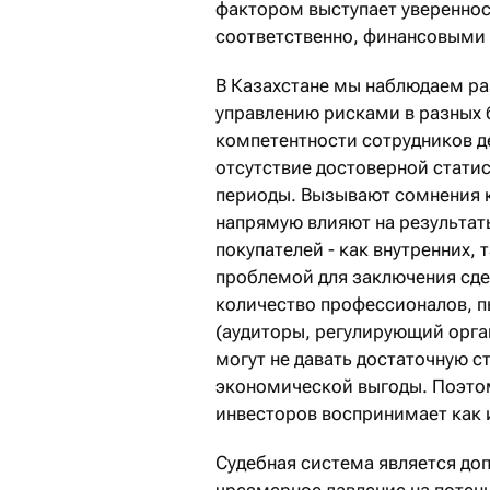
фактором выступает увереннос
соответственно, финансовыми 
В Казахстане мы наблюдаем ра
управлению рисками в разных 
компетентности сотрудников д
отсутствие достоверной стати
периоды. Вызывают сомнения 
напрямую влияют на результат
покупателей - как внутренних, 
проблемой для заключения сде
количество профессионалов, п
(аудиторы, регулирующий орган
могут не давать достаточную 
экономической выгоды. Поэтом
инвесторов воспринимает как и
Судебная система является до