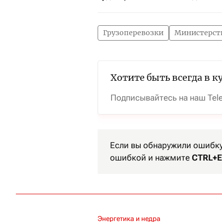
Грузоперевозки
Министерств
Хотите быть всегда в к
Подписывайтесь на наш Tel
Если вы обнаружили ошибку 
ошибкой и нажмите
CTRL+E
Энергетика и недра