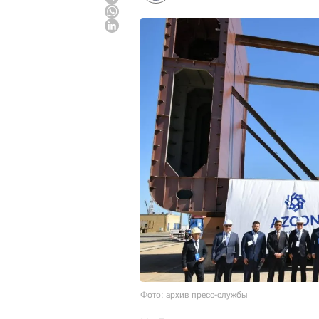
Фото: архив пресс-службы